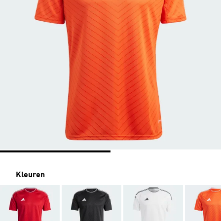
Kleuren