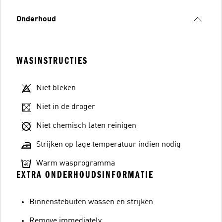
Onderhoud
WASINSTRUCTIES
Niet bleken
Niet in de droger
Niet chemisch laten reinigen
Strijken op lage temperatuur indien nodig
Warm wasprogramma
EXTRA ONDERHOUDSINFORMATIE
Binnenstebuiten wassen en strijken
Remove immediately