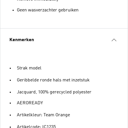
Geen wasverzachter gebruiken
Kenmerken
Strak model
Geribbelde ronde hals met inzetstuk
Jacquard, 100% gerecycled polyester
AEROREADY
Artikelkleur: Team Orange
Artikelcode: IC1235