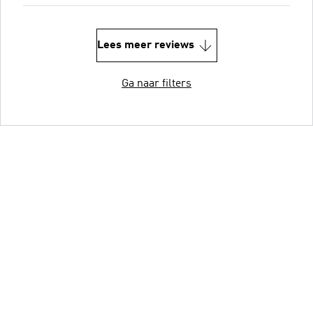
Lees meer reviews
Ga naar filters