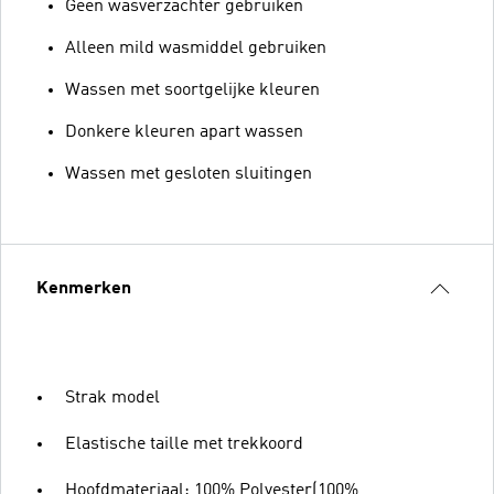
Geen wasverzachter gebruiken
Alleen mild wasmiddel gebruiken
Wassen met soortgelijke kleuren
Donkere kleuren apart wassen
Wassen met gesloten sluitingen
Kenmerken
Strak model
Elastische taille met trekkoord
Hoofdmateriaal: 100% Polyester(100%