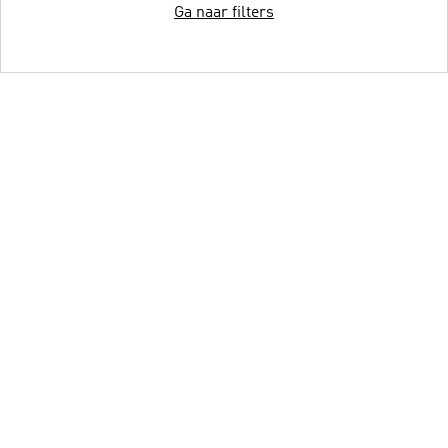
Ga naar filters