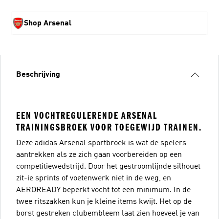
Shop Arsenal
Beschrijving
EEN VOCHTREGULERENDE ARSENAL
TRAININGSBROEK VOOR TOEGEWIJD TRAINEN.
Deze adidas Arsenal sportbroek is wat de spelers
aantrekken als ze zich gaan voorbereiden op een
competitiewedstrijd. Door het gestroomlijnde silhouet
zit-ie sprints of voetenwerk niet in de weg, en
AEROREADY beperkt vocht tot een minimum. In de
twee ritszakken kun je kleine items kwijt. Het op de
borst gestreken clubembleem laat zien hoeveel je van