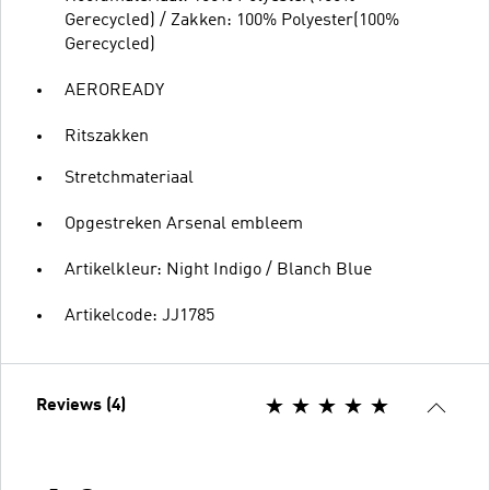
Gerecycled) / Zakken: 100% Polyester(100%
Gerecycled)
AEROREADY
Ritszakken
Stretchmateriaal
Opgestreken Arsenal embleem
Artikelkleur: Night Indigo / Blanch Blue
Artikelcode: JJ1785
Reviews (4)