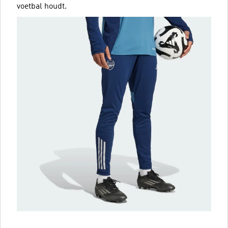
voetbal houdt.