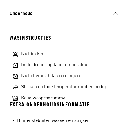
Onderhoud
WASINSTRUCTIES
Niet bleken
In de droger op lage temperatuur
Niet chemisch laten reinigen
Strijken op lage temperatuur indien nodig
Koud wasprogramma
EXTRA ONDERHOUDSINFORMATIE
Binnenstebuiten wassen en strijken