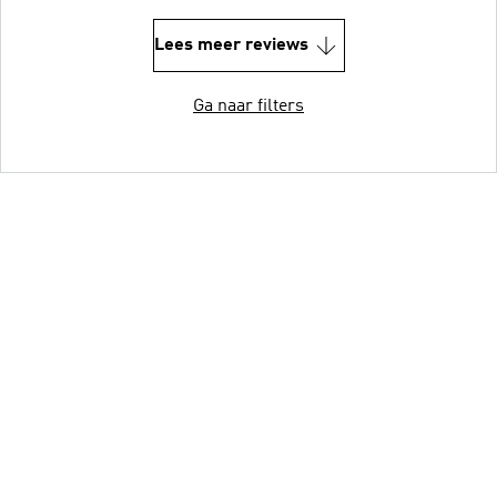
Lees meer reviews
Ga naar filters