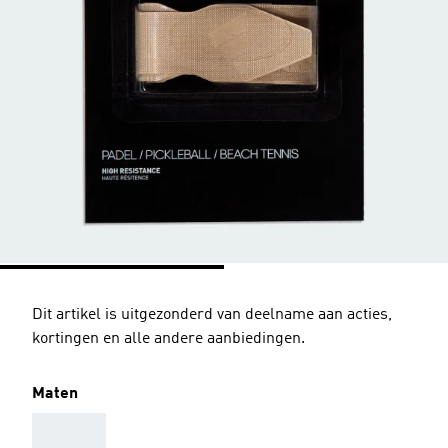
Dit artikel is uitgezonderd van deelname aan acties,
kortingen en alle andere aanbiedingen.
Maten
AAA