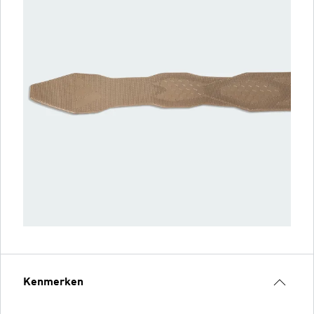
Kenmerken