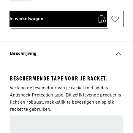
In winkelwagen
Beschrijving
BESCHERMENDE TAPE VOOR JE RACKET.
Verleng de levensduur van je racket met adidas
Antishock Protection tape. Dit zelfklevende product is
licht en robuust, makkelijk te bevestigen en op elk
racket te gebruiken.