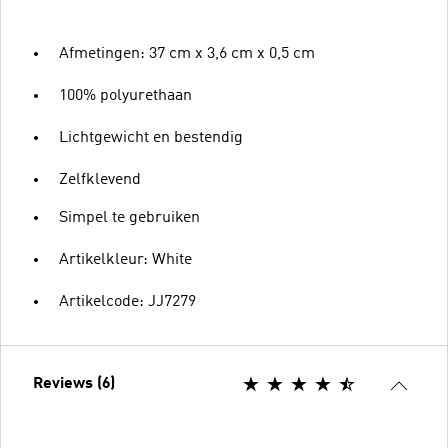
Afmetingen: 37 cm x 3,6 cm x 0,5 cm
100% polyurethaan
Lichtgewicht en bestendig
Zelfklevend
Simpel te gebruiken
Artikelkleur: White
Artikelcode: JJ7279
Reviews (6)