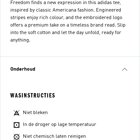
Freedom finds a new expression in this adidas tee,
inspired by classic Americana fashion. Engineered
stripes enjoy rich colour, and the embroidered logo
offers a premium take on a timeless brand read. Slip
into the soft cotton and let the day unfold, ready for
anything.
Onderhoud
WASINSTRUCTIES
Niet bleken
In de droger op lage temperatuur
Niet chemisch laten reinigen