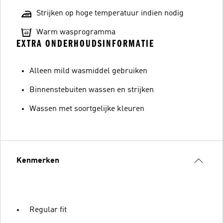
Strijken op hoge temperatuur indien nodig
Warm wasprogramma
EXTRA ONDERHOUDSINFORMATIE
Alleen mild wasmiddel gebruiken
Binnenstebuiten wassen en strijken
Wassen met soortgelijke kleuren
Kenmerken
Regular fit