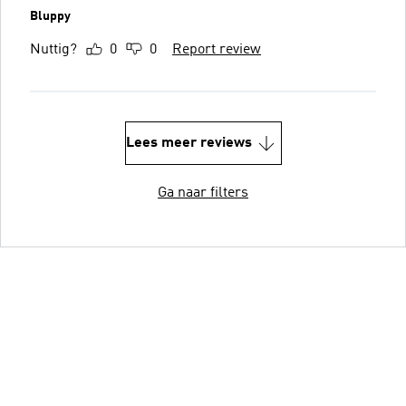
Bluppy
Nuttig?
0
0
Report review
Lees meer reviews
Ga naar filters