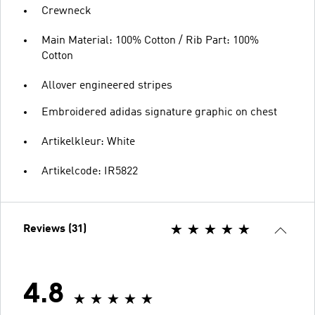
Crewneck
Main Material: 100% Cotton / Rib Part: 100%
Cotton
Allover engineered stripes
Embroidered adidas signature graphic on chest
Artikelkleur: White
Artikelcode: IR5822
Reviews (31)
4.8