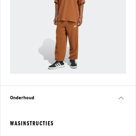
Onderhoud
WASINSTRUCTIES