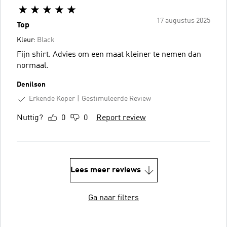
17 augustus 2025
Top
Kleur:
Black
Fijn shirt. Advies om een maat kleiner te nemen dan
normaal.
Denilson
Erkende Koper
Gestimuleerde Review
Nuttig?
0
0
Report review
Lees meer reviews
Ga naar filters