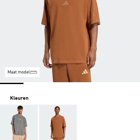
Maat model
Kleuren