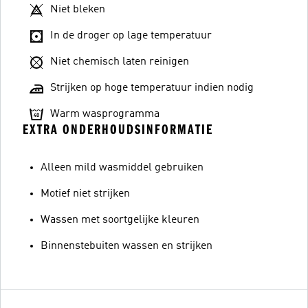
Niet bleken
In de droger op lage temperatuur
Niet chemisch laten reinigen
Strijken op hoge temperatuur indien nodig
Warm wasprogramma
EXTRA ONDERHOUDSINFORMATIE
Alleen mild wasmiddel gebruiken
Motief niet strijken
Wassen met soortgelijke kleuren
Binnenstebuiten wassen en strijken