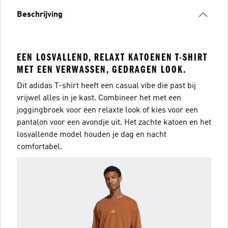
Beschrijving
EEN LOSVALLEND, RELAXT KATOENEN T-SHIRT
MET EEN VERWASSEN, GEDRAGEN LOOK.
Dit adidas T-shirt heeft een casual vibe die past bij
vrijwel alles in je kast. Combineer het met een
joggingbroek voor een relaxte look of kies voor een
pantalon voor een avondje uit. Het zachte katoen en het
losvallende model houden je dag en nacht
comfortabel.