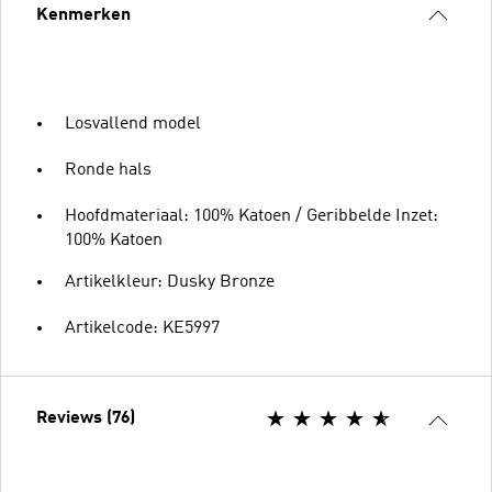
Kenmerken
Losvallend model
Ronde hals
Hoofdmateriaal: 100% Katoen / Geribbelde Inzet:
100% Katoen
Artikelkleur: Dusky Bronze
Artikelcode: KE5997
Reviews (76)