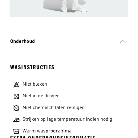
Onderhoud
WASINSTRUCTIES
Niet bleken
Niet in de droger
Niet chemisch laten reinigen
Strijken op lage temperatuur indien nodig
Warm wasprogramma