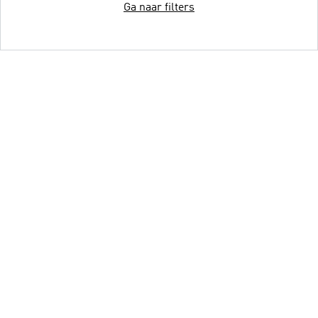
Ga naar filters