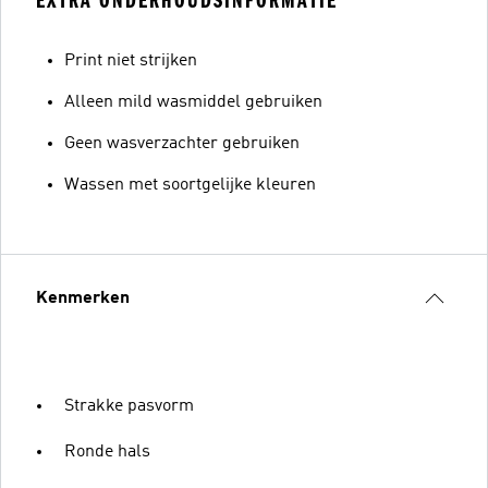
EXTRA ONDERHOUDSINFORMATIE
Print niet strijken
Alleen mild wasmiddel gebruiken
Geen wasverzachter gebruiken
Wassen met soortgelijke kleuren
Kenmerken
Strakke pasvorm
Ronde hals