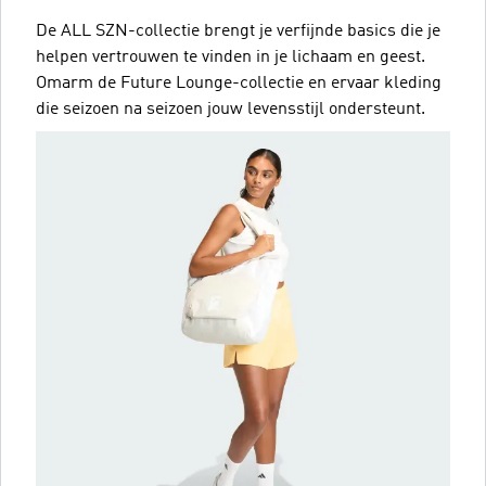
De ALL SZN-collectie brengt je verfijnde basics die je
helpen vertrouwen te vinden in je lichaam en geest.
Omarm de Future Lounge-collectie en ervaar kleding
die seizoen na seizoen jouw levensstijl ondersteunt.