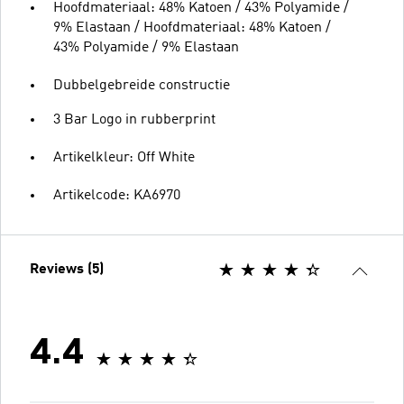
Hoofdmateriaal: 48% Katoen / 43% Polyamide /
9% Elastaan / Hoofdmateriaal: 48% Katoen /
43% Polyamide / 9% Elastaan
Dubbelgebreide constructie
3 Bar Logo in rubberprint
Artikelkleur: Off White
Artikelcode: KA6970
Reviews (5)
4.4