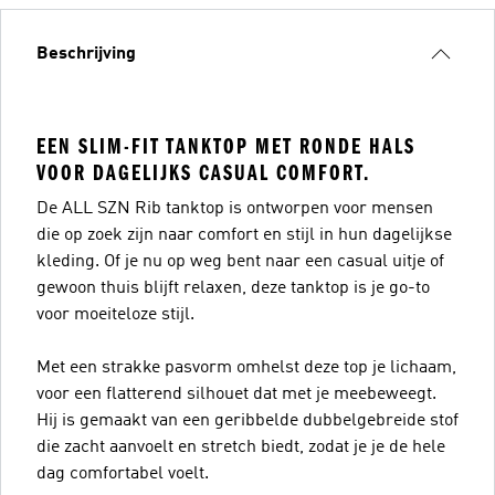
Beschrijving
EEN SLIM-FIT TANKTOP MET RONDE HALS
VOOR DAGELIJKS CASUAL COMFORT.
De ALL SZN Rib tanktop is ontworpen voor mensen
die op zoek zijn naar comfort en stijl in hun dagelijkse
kleding. Of je nu op weg bent naar een casual uitje of
gewoon thuis blijft relaxen, deze tanktop is je go-to
voor moeiteloze stijl.
Met een strakke pasvorm omhelst deze top je lichaam,
voor een flatterend silhouet dat met je meebeweegt.
Hij is gemaakt van een geribbelde dubbelgebreide stof
die zacht aanvoelt en stretch biedt, zodat je je de hele
dag comfortabel voelt.