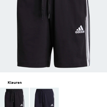
Kleuren