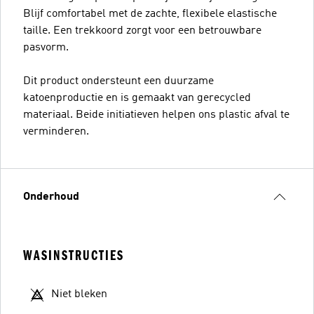
Blijf comfortabel met de zachte, flexibele elastische
taille. Een trekkoord zorgt voor een betrouwbare
pasvorm.
Dit product ondersteunt een duurzame
katoenproductie en is gemaakt van gerecycled
materiaal. Beide initiatieven helpen ons plastic afval te
verminderen.
Onderhoud
WASINSTRUCTIES
Niet bleken