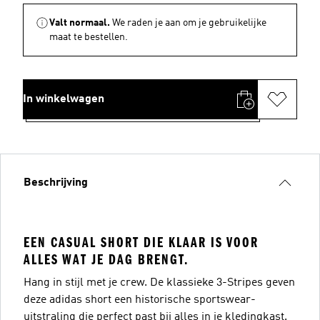
Valt normaal.
We raden je aan om je gebruikelijke
maat te bestellen.
In winkelwagen
Beschrijving
EEN CASUAL SHORT DIE KLAAR IS VOOR
ALLES WAT JE DAG BRENGT.
Hang in stijl met je crew. De klassieke 3-Stripes geven
deze adidas short een historische sportswear-
uitstraling die perfect past bij alles in je kledingkast.