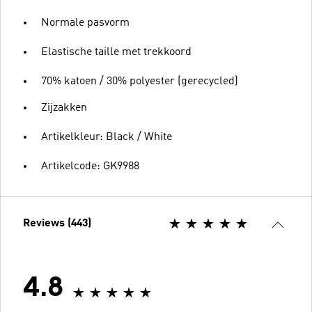
Normale pasvorm
Elastische taille met trekkoord
70% katoen / 30% polyester (gerecycled)
Zijzakken
Artikelkleur: Black / White
Artikelcode: GK9988
Reviews (443)
4.8