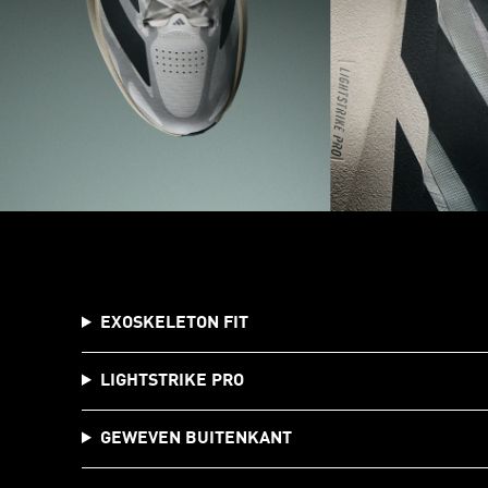
EXOSKELETON FIT
LIGHTSTRIKE PRO
GEWEVEN BUITENKANT