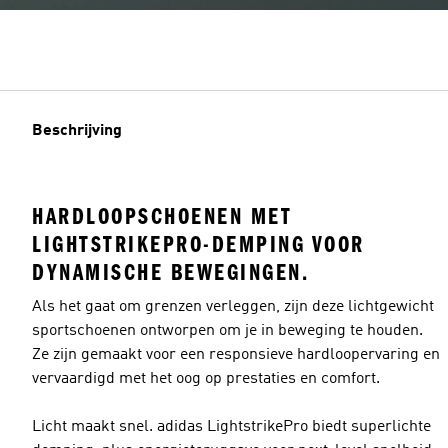
Beschrijving
HARDLOOPSCHOENEN MET
LIGHTSTRIKEPRO-DEMPING VOOR
DYNAMISCHE BEWEGINGEN.
Als het gaat om grenzen verleggen, zijn deze lichtgewicht
sportschoenen ontworpen om je in beweging te houden.
Ze zijn gemaakt voor een responsieve hardloopervaring en
vervaardigd met het oog op prestaties en comfort.
Licht maakt snel. adidas LightstrikePro biedt superlichte