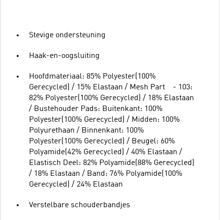
Stevige ondersteuning
Haak-en-oogsluiting
Hoofdmateriaal: 85% Polyester(100%
Gerecycled) / 15% Elastaan / Mesh Part - 103:
82% Polyester(100% Gerecycled) / 18% Elastaan
/ Bustehouder Pads: Buitenkant: 100%
Polyester(100% Gerecycled) / Midden: 100%
Polyurethaan / Binnenkant: 100%
Polyester(100% Gerecycled) / Beugel: 60%
Polyamide(42% Gerecycled) / 40% Elastaan /
Elastisch Deel: 82% Polyamide(88% Gerecycled)
/ 18% Elastaan / Band: 76% Polyamide(100%
Gerecycled) / 24% Elastaan
Verstelbare schouderbandjes