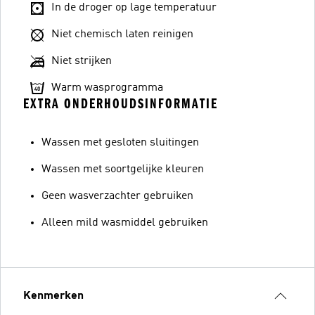
In de droger op lage temperatuur
Niet chemisch laten reinigen
Niet strijken
Warm wasprogramma
EXTRA ONDERHOUDSINFORMATIE
Wassen met gesloten sluitingen
Wassen met soortgelijke kleuren
Geen wasverzachter gebruiken
Alleen mild wasmiddel gebruiken
Kenmerken