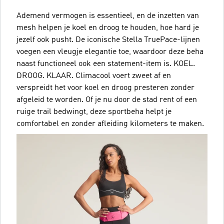
Ademend vermogen is essentieel, en de inzetten van
mesh helpen je koel en droog te houden, hoe hard je
jezelf ook pusht. De iconische Stella TruePace-lijnen
voegen een vleugje elegantie toe, waardoor deze beha
naast functioneel ook een statement-item is. KOEL.
DROOG. KLAAR. Climacool voert zweet af en
verspreidt het voor koel en droog presteren zonder
afgeleid te worden. Of je nu door de stad rent of een
ruige trail bedwingt, deze sportbeha helpt je
comfortabel en zonder afleiding kilometers te maken.