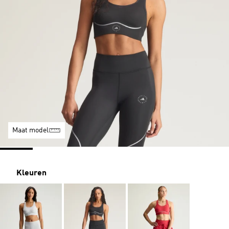
Maat model
Kleuren