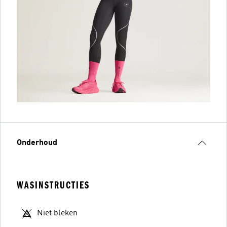
Onderhoud
WASINSTRUCTIES
Niet bleken