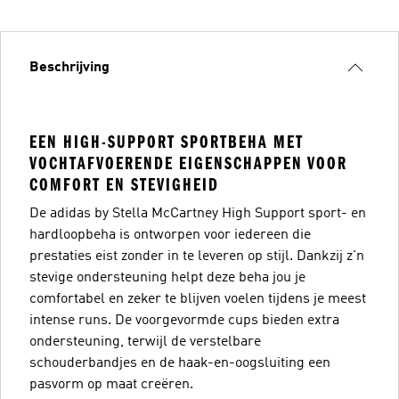
Beschrijving
EEN HIGH-SUPPORT SPORTBEHA MET
VOCHTAFVOERENDE EIGENSCHAPPEN VOOR
COMFORT EN STEVIGHEID
De adidas by Stella McCartney High Support sport- en
hardloopbeha is ontworpen voor iedereen die
prestaties eist zonder in te leveren op stijl. Dankzij z'n
stevige ondersteuning helpt deze beha jou je
comfortabel en zeker te blijven voelen tijdens je meest
intense runs. De voorgevormde cups bieden extra
ondersteuning, terwijl de verstelbare
schouderbandjes en de haak-en-oogsluiting een
pasvorm op maat creëren.