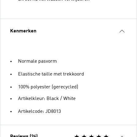
Kenmerken
Normale pasvorm
Elastische taille met trekkoord
100% polyester (gerecycled)
Artikelkleur: Black / White
Artikelcode: JD8013
Reviews (24)