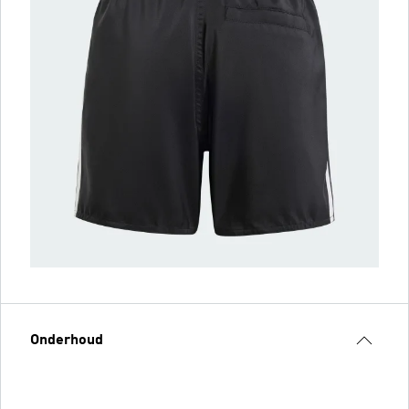
Onderhoud