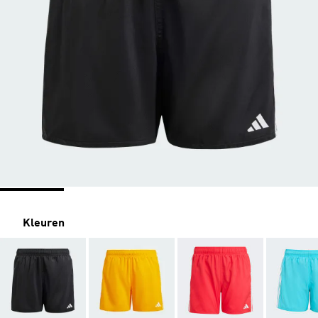
Kleuren