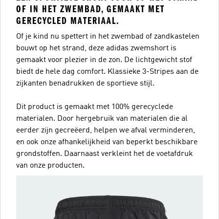
OF IN HET ZWEMBAD, GEMAAKT MET
GERECYCLED MATERIAAL.
Of je kind nu spettert in het zwembad of zandkastelen
bouwt op het strand, deze adidas zwemshort is
gemaakt voor plezier in de zon. De lichtgewicht stof
biedt de hele dag comfort. Klassieke 3-Stripes aan de
zijkanten benadrukken de sportieve stijl.
Dit product is gemaakt met 100% gerecyclede
materialen. Door hergebruik van materialen die al
eerder zijn gecreëerd, helpen we afval verminderen,
en ook onze afhankelijkheid van beperkt beschikbare
grondstoffen. Daarnaast verkleint het de voetafdruk
van onze producten.