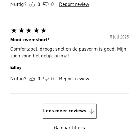
Nuttig?
0
0
Report review
5 juli 2025
Mooi zwemshort!
Comfortabel, droogt snel en de pasvorm is goed. Mijn
zoon vond het gelijk prima!
Edfey
Nuttig?
0
0
Report review
Lees meer reviews
Ga naar filters