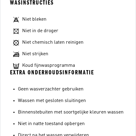
WASINSTRUCTIES
Niet bleken
Niet in de droger
Niet chemisch laten reinigen
Niet strijken
Koud fijnwasprogramma
EXTRA ONDERHOUDSINFORMATIE
Geen wasverzachter gebruiken
Wassen met gesloten sluitingen
Binnenstebuiten met soortgelijke kleuren wassen
Niet in natte toestand opbergen
Direct na het wassen verwijderen