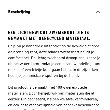
Beschrijving
EEN LICHTGEWICHT ZWEMSHORT DIE IS
GEMAAKT MET GERECYCLED MATERIAAL.
Of je nu je handdoek uitspreidt op de ligweide of door
de branding rent, deze adidas zwemshort houdt je
comfortabel. De lichtgewicht stof droogt snel zodra je
uit het water komt, zodat je een strandwandeling kunt
maken of een frietje kunt gaan halen. In de zijzakken
houd je je onmisbare spullen bij de hand.
Dit product is gemaakt met 100% gerecyclede
materialen. Door hergebruik van materialen die al
eerder zijn gecreëerd, helpen we afval verminderen,
en ook onze afhankelijkheid van beperkt beschikbare