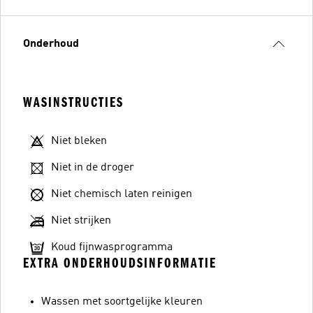
Onderhoud
WASINSTRUCTIES
Niet bleken
Niet in de droger
Niet chemisch laten reinigen
Niet strijken
Koud fijnwasprogramma
EXTRA ONDERHOUDSINFORMATIE
Wassen met soortgelijke kleuren