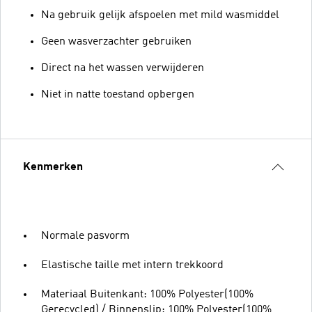
Na gebruik gelijk afspoelen met mild wasmiddel
Geen wasverzachter gebruiken
Direct na het wassen verwijderen
Niet in natte toestand opbergen
Kenmerken
Normale pasvorm
Elastische taille met intern trekkoord
Materiaal Buitenkant: 100% Polyester(100%
Gerecycled) / Binnenslip: 100% Polyester(100%