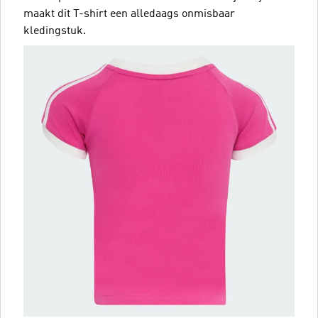
maakt dit T-shirt een alledaags onmisbaar
kledingstuk.