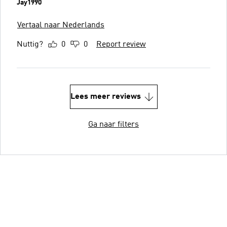
Jay1990
Vertaal naar Nederlands
Nuttig?
0
0
Report review
Lees meer reviews
Ga naar filters