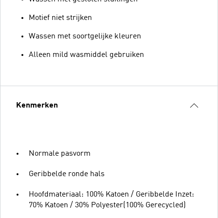
Motief niet strijken
Wassen met soortgelijke kleuren
Alleen mild wasmiddel gebruiken
Kenmerken
Normale pasvorm
Geribbelde ronde hals
Hoofdmateriaal: 100% Katoen / Geribbelde Inzet:
70% Katoen / 30% Polyester(100% Gerecycled)