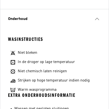
Onderhoud
WASINSTRUCTIES
Niet bleken
In de droger op lage temperatuur
Niet chemisch laten reinigen
Strijken op hoge temperatuur indien nodig
Warm wasprogramma
EXTRA ONDERHOUDSINFORMATIE
Wassen met gesloten sluitingen