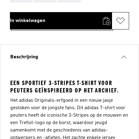
In winkelwagen
Beschrijving
EEN SPORTIEF 3-STRIPES T-SHIRT VOOR
PEUTERS GEÏNSPIREERD OP HET ARCHIEF.
Het adidas Originals-erfgoed in een nieuw jasje
gestoken voor de jongste fans. Dit adidas T-shirt voor
peuters heeft de iconische 3-Stripes op de mouwen en
een Trefoil-logo op de borst, waardoor jeugd
samenkomt met de geschiedenis van adidas-
ontwerpers en -atleten. Het zachte enkele jersey