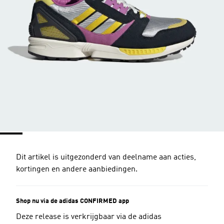
Dit artikel is uitgezonderd van deelname aan acties,
kortingen en andere aanbiedingen.
Shop nu via de adidas CONFIRMED app
Deze release is verkrijgbaar via de adidas