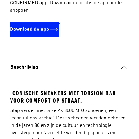
CONFIRMED app. Download nu gratis de app om te
shoppen.
Download de app
Beschrijving
ICONISCHE SNEAKERS MET TORSION BAR
VOOR COMFORT OP STRAAT.
Stap verder met onze ZX 8000 MIG schoenen, een
icoon uit ons archief. Deze schoenen werden geboren
in de jaren 80 en zijn de cultuur en technologie
overstegen om favoriet te worden bij sporters en