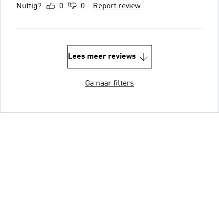
Nuttig?
0
0
Report review
Lees meer reviews
Ga naar filters