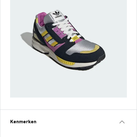
Kenmerken