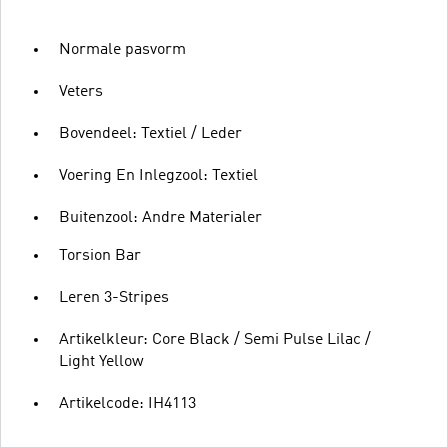
Normale pasvorm
Veters
Bovendeel: Textiel / Leder
Voering En Inlegzool: Textiel
Buitenzool: Andre Materialer
Torsion Bar
Leren 3-Stripes
Artikelkleur: Core Black / Semi Pulse Lilac /
Light Yellow
Artikelcode: IH4113