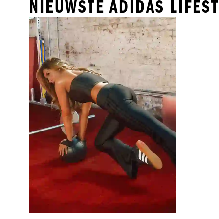
NIEUWSTE ADIDAS LIFES