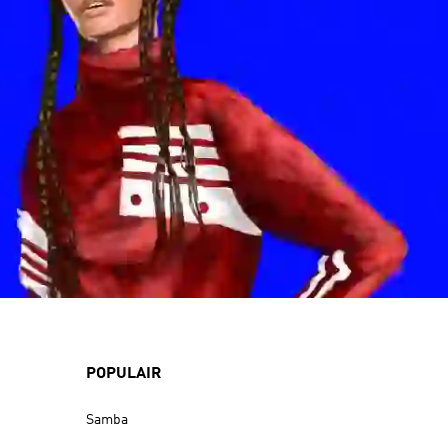
POPULAIR
Samba