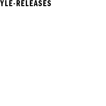
TYLE-RELEASES