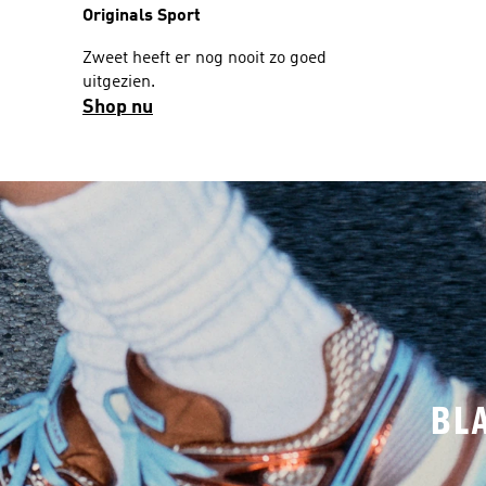
Originals Sport
Zweet heeft er nog nooit zo goed
uitgezien.
Shop nu
BL