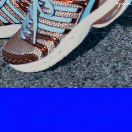
Bovenwe