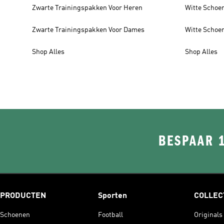
Zwarte Trainingspakken Voor Heren
Witte Schoe
Zwarte Trainingspakken Voor Dames
Witte Schoe
Shop Alles
Shop Alles
BESPAAR 
PRODUCTEN
Sporten
COLLEC
Schoenen
Football
Originals