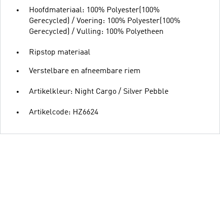
Hoofdmateriaal: 100% Polyester(100%
Gerecycled) / Voering: 100% Polyester(100%
Gerecycled) / Vulling: 100% Polyetheen
Ripstop materiaal
Verstelbare en afneembare riem
Artikelkleur: Night Cargo / Silver Pebble
Artikelcode: HZ6624