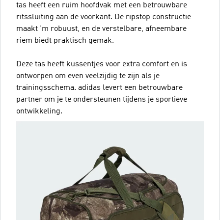
tas heeft een ruim hoofdvak met een betrouwbare
ritssluiting aan de voorkant. De ripstop constructie
maakt 'm robuust, en de verstelbare, afneembare
riem biedt praktisch gemak.
Deze tas heeft kussentjes voor extra comfort en is
ontworpen om even veelzijdig te zijn als je
trainingsschema. adidas levert een betrouwbare
partner om je te ondersteunen tijdens je sportieve
ontwikkeling.