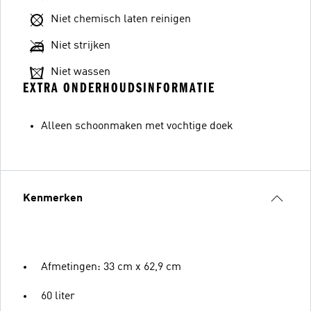
Niet chemisch laten reinigen
Niet strijken
Niet wassen
EXTRA ONDERHOUDSINFORMATIE
Alleen schoonmaken met vochtige doek
Kenmerken
Afmetingen: 33 cm x 62,9 cm
60 liter