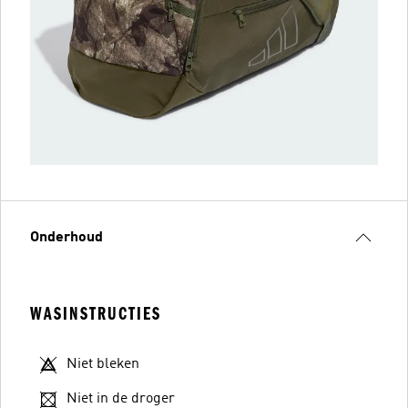
Onderhoud
WASINSTRUCTIES
Niet bleken
Niet in de droger