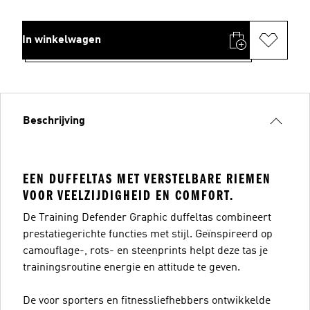
In winkelwagen
Beschrijving
EEN DUFFELTAS MET VERSTELBARE RIEMEN
VOOR VEELZIJDIGHEID EN COMFORT.
De Training Defender Graphic duffeltas combineert
prestatiegerichte functies met stijl. Geïnspireerd op
camouflage-, rots- en steenprints helpt deze tas je
trainingsroutine energie en attitude te geven.
De voor sporters en fitnessliefhebbers ontwikkelde