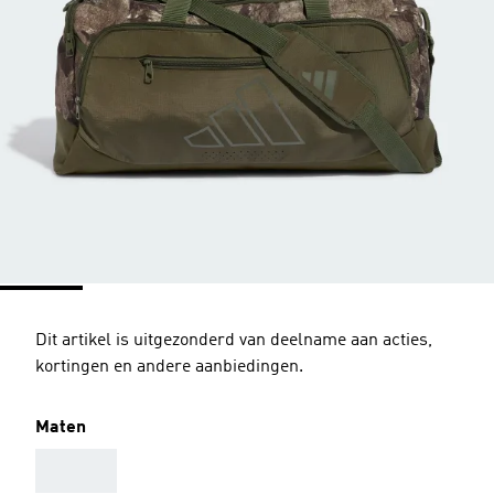
Dit artikel is uitgezonderd van deelname aan acties,
kortingen en andere aanbiedingen.
Maten
AAA