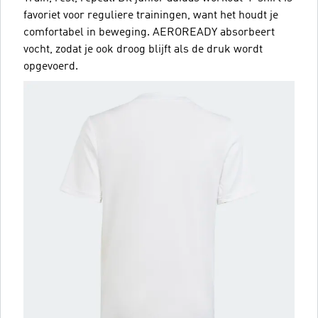
favoriet voor reguliere trainingen, want het houdt je
comfortabel in beweging. AEROREADY absorbeert
vocht, zodat je ook droog blijft als de druk wordt
opgevoerd.