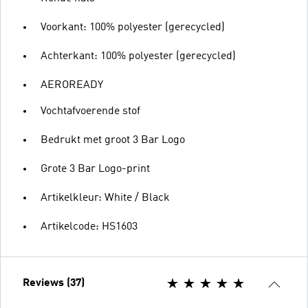
Voorkant: 100% polyester (gerecycled)
Achterkant: 100% polyester (gerecycled)
AEROREADY
Vochtafvoerende stof
Bedrukt met groot 3 Bar Logo
Grote 3 Bar Logo-print
Artikelkleur: White / Black
Artikelcode: HS1603
Reviews (37)