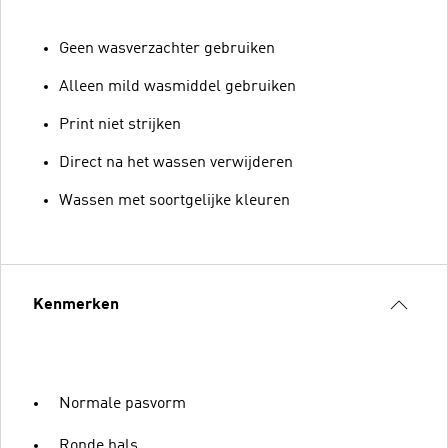
Geen wasverzachter gebruiken
Alleen mild wasmiddel gebruiken
Print niet strijken
Direct na het wassen verwijderen
Wassen met soortgelijke kleuren
Kenmerken
Normale pasvorm
Ronde hals