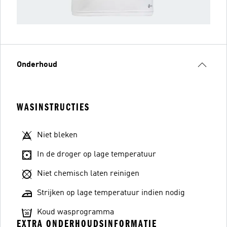
Onderhoud
WASINSTRUCTIES
Niet bleken
In de droger op lage temperatuur
Niet chemisch laten reinigen
Strijken op lage temperatuur indien nodig
Koud wasprogramma
EXTRA ONDERHOUDSINFORMATIE