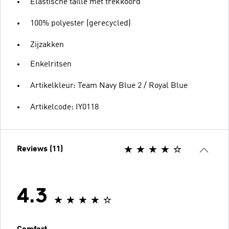
Elastische taille met trekkoord
100% polyester (gerecycled)
Zijzakken
Enkelritsen
Artikelkleur: Team Navy Blue 2 / Royal Blue
Artikelcode: IY0118
Reviews (11)
4.3