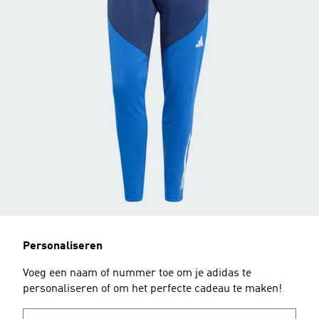
Personaliseren
Voeg een naam of nummer toe om je adidas te
personaliseren of om het perfecte cadeau te maken!