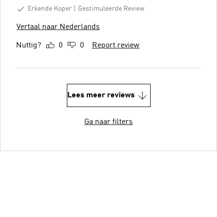
Erkende Koper
Gestimuleerde Review
Vertaal naar Nederlands
Nuttig?
0
0
Report review
Lees meer reviews
Ga naar filters