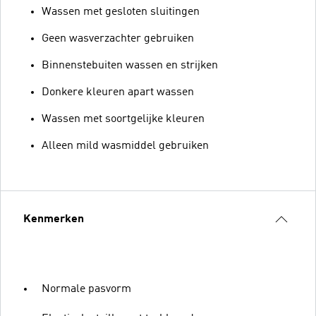
Wassen met gesloten sluitingen
Geen wasverzachter gebruiken
Binnenstebuiten wassen en strijken
Donkere kleuren apart wassen
Wassen met soortgelijke kleuren
Alleen mild wasmiddel gebruiken
Kenmerken
Normale pasvorm