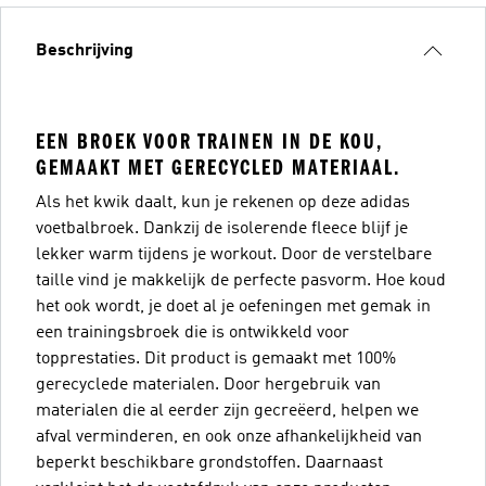
Beschrijving
EEN BROEK VOOR TRAINEN IN DE KOU,
GEMAAKT MET GERECYCLED MATERIAAL.
Als het kwik daalt, kun je rekenen op deze adidas
voetbalbroek. Dankzij de isolerende fleece blijf je
lekker warm tijdens je workout. Door de verstelbare
taille vind je makkelijk de perfecte pasvorm. Hoe koud
het ook wordt, je doet al je oefeningen met gemak in
een trainingsbroek die is ontwikkeld voor
topprestaties. Dit product is gemaakt met 100%
gerecyclede materialen. Door hergebruik van
materialen die al eerder zijn gecreëerd, helpen we
afval verminderen, en ook onze afhankelijkheid van
beperkt beschikbare grondstoffen. Daarnaast