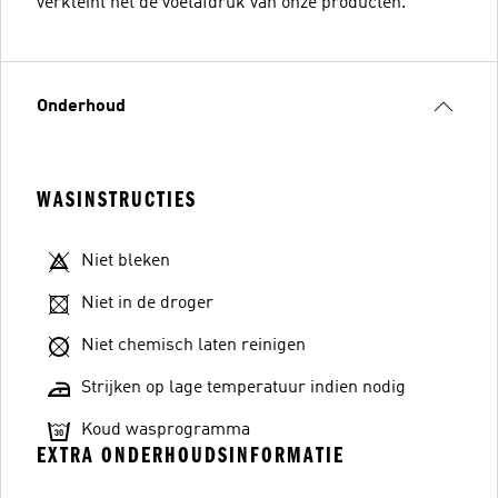
verkleint het de voetafdruk van onze producten.
Onderhoud
WASINSTRUCTIES
Niet bleken
Niet in de droger
Niet chemisch laten reinigen
Strijken op lage temperatuur indien nodig
Koud wasprogramma
EXTRA ONDERHOUDSINFORMATIE