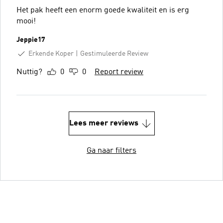
Het pak heeft een enorm goede kwaliteit en is erg
mooi!
Jeppie17
Erkende Koper
Gestimuleerde Review
Nuttig?
0
0
Report review
Lees meer reviews
Ga naar filters