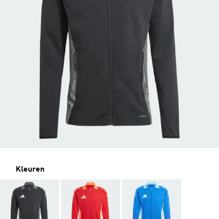
Kleuren