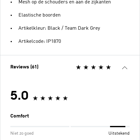
Mesh op de schouders en aan de zijkanten
Elastische boorden
Artikelkleur: Black / Team Dark Grey
Artikelcode: IP1870
Reviews (61)
5.0
Comfort
Niet zo goed
Uitstekend