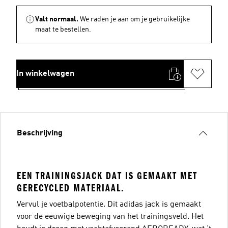
Valt normaal.
We raden je aan om je gebruikelijke
maat te bestellen.
In winkelwagen
Beschrijving
EEN TRAININGSJACK DAT IS GEMAAKT MET
GERECYCLED MATERIAAL.
Vervul je voetbalpotentie. Dit adidas jack is gemaakt
voor de eeuwige beweging van het trainingsveld. Het