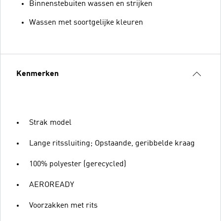
Binnenstebuiten wassen en strijken
Wassen met soortgelijke kleuren
Kenmerken
Strak model
Lange ritssluiting; Opstaande, geribbelde kraag
100% polyester (gerecycled)
AEROREADY
Voorzakken met rits