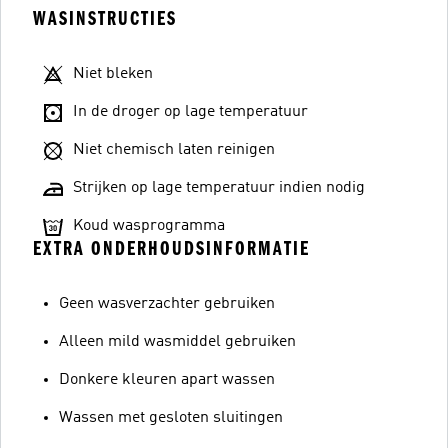
WASINSTRUCTIES
Niet bleken
In de droger op lage temperatuur
Niet chemisch laten reinigen
Strijken op lage temperatuur indien nodig
Koud wasprogramma
EXTRA ONDERHOUDSINFORMATIE
Geen wasverzachter gebruiken
Alleen mild wasmiddel gebruiken
Donkere kleuren apart wassen
Wassen met gesloten sluitingen