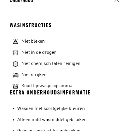
Onderhoud
WASINSTRUCTIES
Niet bleken
Niet in de droger
Niet chemisch laten reinigen
Niet strijken
Koud fijnwasprogramma
EXTRA ONDERHOUDSINFORMATIE
Wassen met soortgelijke kleuren
Alleen mild wasmiddel gebruiken