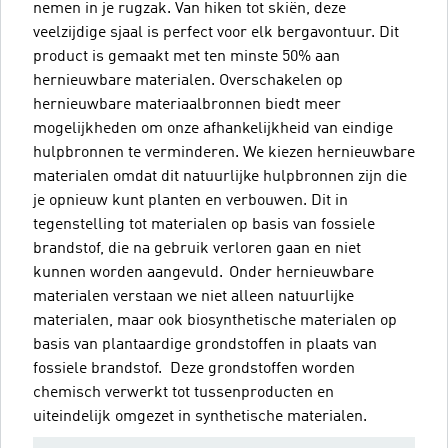
nemen in je rugzak. Van hiken tot skiën, deze
veelzijdige sjaal is perfect voor elk bergavontuur. Dit
product is gemaakt met ten minste 50% aan
hernieuwbare materialen. Overschakelen op
hernieuwbare materiaalbronnen biedt meer
mogelijkheden om onze afhankelijkheid van eindige
hulpbronnen te verminderen. We kiezen hernieuwbare
materialen omdat dit natuurlijke hulpbronnen zijn die
je opnieuw kunt planten en verbouwen. Dit in
tegenstelling tot materialen op basis van fossiele
brandstof, die na gebruik verloren gaan en niet
kunnen worden aangevuld. Onder hernieuwbare
materialen verstaan we niet alleen natuurlijke
materialen, maar ook biosynthetische materialen op
basis van plantaardige grondstoffen in plaats van
fossiele brandstof. Deze grondstoffen worden
chemisch verwerkt tot tussenproducten en
uiteindelijk omgezet in synthetische materialen.