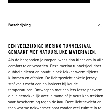
Beschrijving
EEN VEELZIJDIGE MERINO TUNNELSJAAL
GEMAAKT MET NATUURLIJKE MATERIALEN.
Als de bergpaden je roepen, wees dan klaar om in alle
comfort te antwoorden. Deze merino tunnelsjaal doet
dubbele dienst en houdt je nek lekker warm tijdens
klimmen en afdalen. De lichtgewicht enkele jersey
stof voelt zacht aan en isoleert bij koude
temperaturen. Ontworpen met een iets losse pasvorm,
die je gemakkelijk over je mond of je neus kan trekken
voor bescherming tegen de kou. Deze lichtgewicht en
toch warme nekwarmer past zonder veel ruimte in te