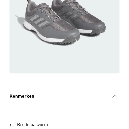
Kenmerken
Brede pasvorm