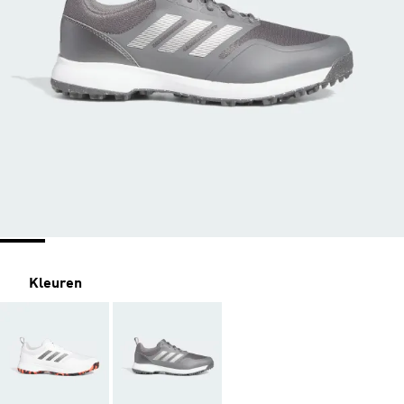
Kleuren