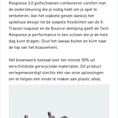
Response 3.0 golfschoenen combineren comfort met
de ondersteuning die je nodig hebt om je spel te
verbeteren. Van het stabiele gevoel dankzij het
spikeloze design tot de soepele flexibiliteit van de X-
Traxion loopzool en de Bounce-demping geeft de Tech
Response je performance in een schoen die je de hele
dag kunt dragen. Sluit het lawaai buiten en klim naar
de top van het klassement.
Het bovenwerk bestaat voor ten minste 50% uit
verschillende gerecyclede materialen. Dit product
vertegenwoordigt slechts één van onze oplossingen
om te helpen een einde te maken aan plastic afval.