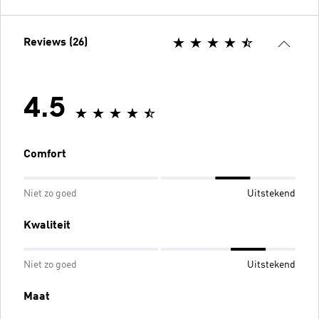
Reviews (26)
4.5
Comfort
Niet zo goed
Uitstekend
Kwaliteit
Niet zo goed
Uitstekend
Maat