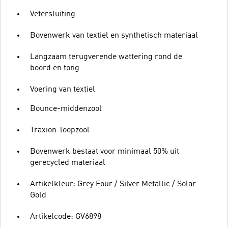
Vetersluiting
Bovenwerk van textiel en synthetisch materiaal
Langzaam terugverende wattering rond de
boord en tong
Voering van textiel
Bounce-middenzool
Traxion-loopzool
Bovenwerk bestaat voor minimaal 50% uit
gerecycled materiaal
Artikelkleur: Grey Four / Silver Metallic / Solar
Gold
Artikelcode: GV6898