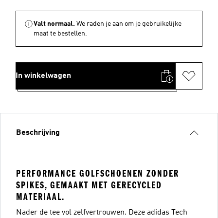
Valt normaal.
We raden je aan om je gebruikelijke
maat te bestellen.
In winkelwagen
Beschrijving
PERFORMANCE GOLFSCHOENEN ZONDER
SPIKES, GEMAAKT MET GERECYCLED
MATERIAAL.
Nader de tee vol zelfvertrouwen. Deze adidas Tech