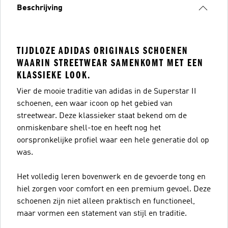
Beschrijving
TIJDLOZE ADIDAS ORIGINALS SCHOENEN
WAARIN STREETWEAR SAMENKOMT MET EEN
KLASSIEKE LOOK.
Vier de mooie traditie van adidas in de Superstar II
schoenen, een waar icoon op het gebied van
streetwear. Deze klassieker staat bekend om de
onmiskenbare shell-toe en heeft nog het
oorspronkelijke profiel waar een hele generatie dol op
was.
Het volledig leren bovenwerk en de gevoerde tong en
hiel zorgen voor comfort en een premium gevoel. Deze
schoenen zijn niet alleen praktisch en functioneel,
maar vormen een statement van stijl en traditie.