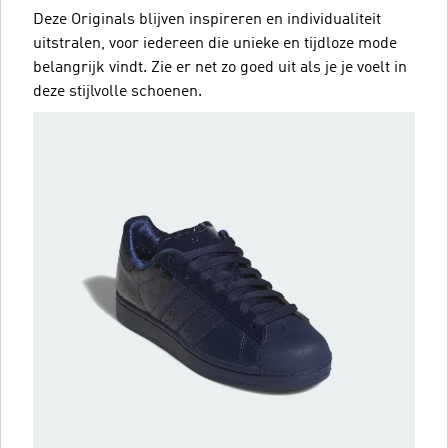
Deze Originals blijven inspireren en individualiteit
uitstralen, voor iedereen die unieke en tijdloze mode
belangrijk vindt. Zie er net zo goed uit als je je voelt in
deze stijlvolle schoenen.