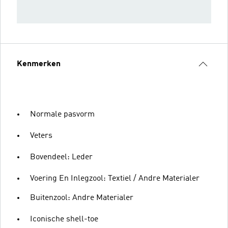
Kenmerken
Normale pasvorm
Veters
Bovendeel: Leder
Voering En Inlegzool: Textiel / Andre Materialer
Buitenzool: Andre Materialer
Iconische shell-toe