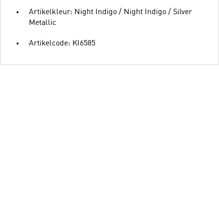
Artikelkleur: Night Indigo / Night Indigo / Silver
Metallic
Artikelcode: KI6585