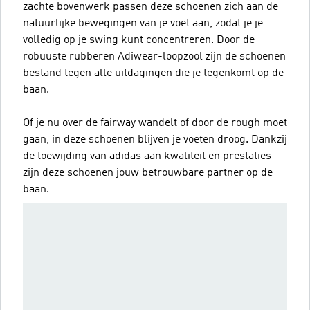
zachte bovenwerk passen deze schoenen zich aan de
natuurlijke bewegingen van je voet aan, zodat je je
volledig op je swing kunt concentreren. Door de
robuuste rubberen Adiwear-loopzool zijn de schoenen
bestand tegen alle uitdagingen die je tegenkomt op de
baan.
Of je nu over de fairway wandelt of door de rough moet
gaan, in deze schoenen blijven je voeten droog. Dankzij
de toewijding van adidas aan kwaliteit en prestaties
zijn deze schoenen jouw betrouwbare partner op de
baan.