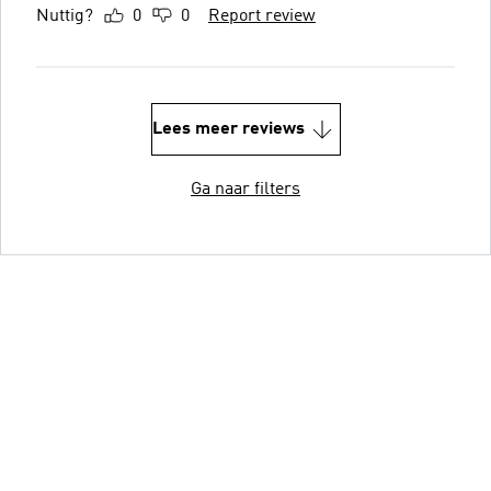
Nuttig?
0
0
Report review
Lees meer reviews
Ga naar filters