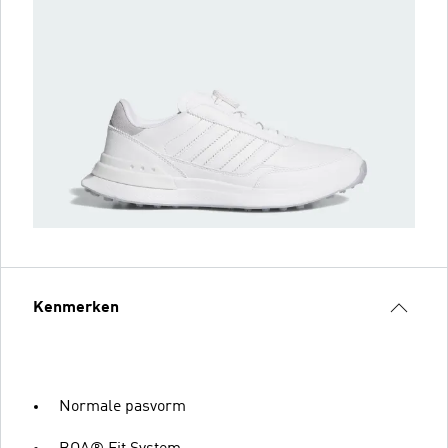
Kenmerken
Normale pasvorm