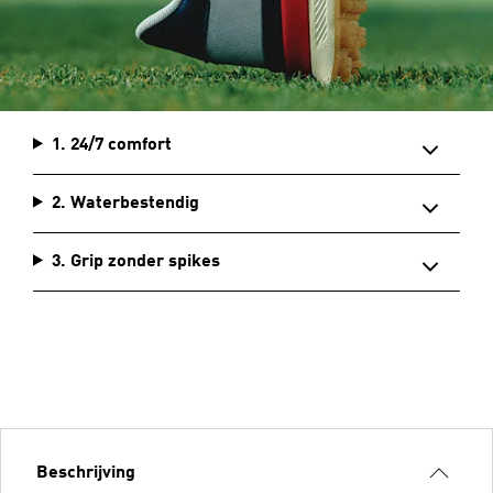
1. 24/7 comfort
2. Waterbestendig
3. Grip zonder spikes
Beschrijving