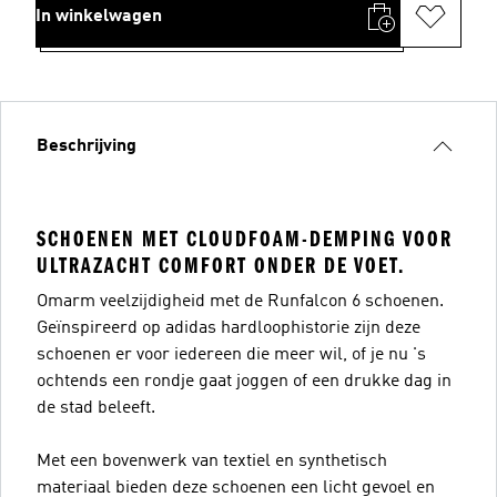
In winkelwagen
Beschrijving
SCHOENEN MET CLOUDFOAM-DEMPING VOOR
ULTRAZACHT COMFORT ONDER DE VOET.
Omarm veelzijdigheid met de Runfalcon 6 schoenen.
Geïnspireerd op adidas hardloophistorie zijn deze
schoenen er voor iedereen die meer wil, of je nu 's
ochtends een rondje gaat joggen of een drukke dag in
de stad beleeft.
Met een bovenwerk van textiel en synthetisch
materiaal bieden deze schoenen een licht gevoel en