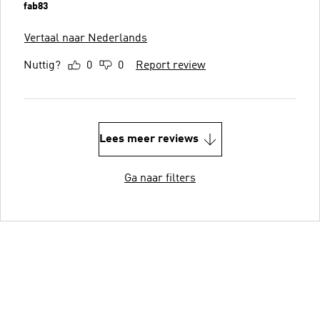
fab83
Vertaal naar Nederlands
Nuttig?
0
0
Report review
Lees meer reviews
Ga naar filters