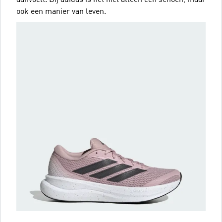
ook een manier van leven.