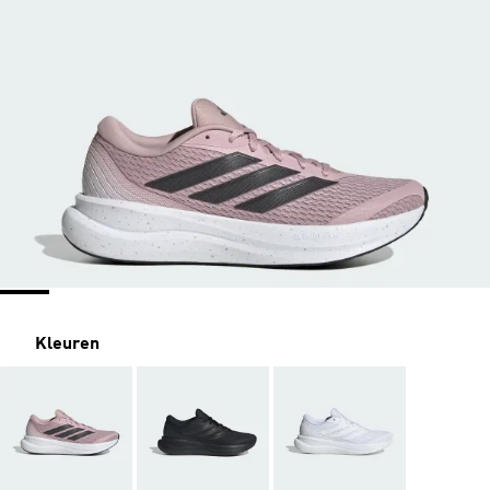
Kleuren