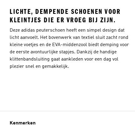
LICHTE, DEMPENDE SCHOENEN VOOR
KLEINTJES DIE ER VROEG BIJ ZIJN.
Deze adidas peuterschoen heeft een simpel design dat
licht aanvoelt. Het bovenwerk van textiel sluit zacht rond
kleine voetjes en de EVA-middenzool biedt demping voor
de eerste avontuurlijke stapjes. Dankzij de handige
klittenbandsluiting gaat aankleden voor een dag vol
plezier snel en gemakkelijk.
Kenmerken