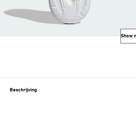
Show 
Beschrijving