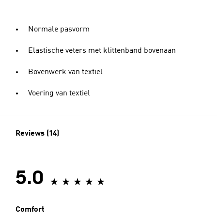
Normale pasvorm
Elastische veters met klittenband bovenaan
Bovenwerk van textiel
Voering van textiel
Reviews (14)
5.0
Comfort