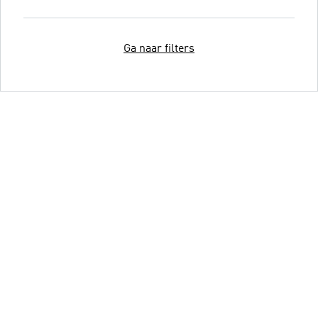
Ga naar filters