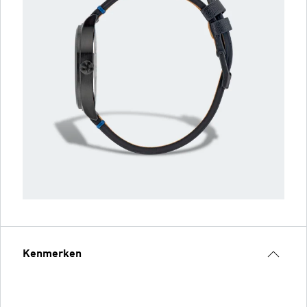
Kenmerken