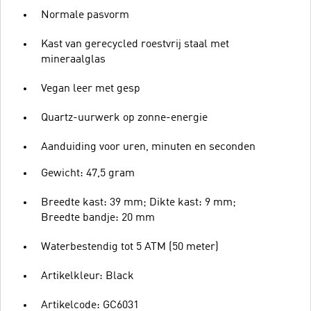
Normale pasvorm
Kast van gerecycled roestvrij staal met
mineraalglas
Vegan leer met gesp
Quartz-uurwerk op zonne-energie
Aanduiding voor uren, minuten en seconden
Gewicht: 47,5 gram
Breedte kast: 39 mm; Dikte kast: 9 mm;
Breedte bandje: 20 mm
Waterbestendig tot 5 ATM (50 meter)
Artikelkleur: Black
Artikelcode: GC6031