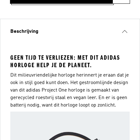
Beschrijving
GEEN TIJD TE VERLIEZEN: MET DIT ADIDAS
HORLOGE HELP JE DE PLANEET.
Dit milieuvriendelijke horloge herinnert je eraan dat je
ook in stijl goed kunt doen. Het gestroomlijnde design
van dit adidas Project One horloge is gemaakt van
gerecycled roestvrij staal en vegan leer. En er is geen
batterij nodig, want dit horloge loopt op zonlicht.