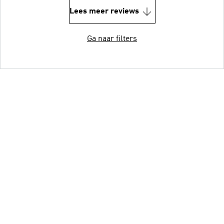
Lees meer reviews
Ga naar filters