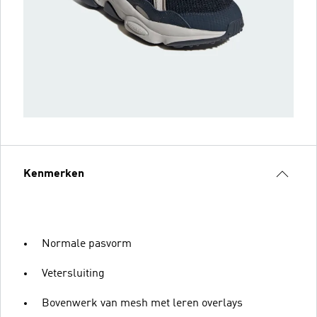
Kenmerken
Normale pasvorm
Vetersluiting
Bovenwerk van mesh met leren overlays