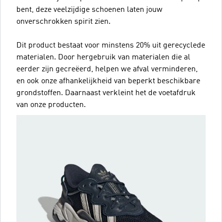
bent, deze veelzijdige schoenen laten jouw
onverschrokken spirit zien.
Dit product bestaat voor minstens 20% uit gerecyclede
materialen. Door hergebruik van materialen die al
eerder zijn gecreëerd, helpen we afval verminderen,
en ook onze afhankelijkheid van beperkt beschikbare
grondstoffen. Daarnaast verkleint het de voetafdruk
van onze producten.