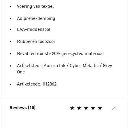
Voering van textiel
Adiprene-demping
EVA-middenzool
Rubberen loopzool
Bevat ten minste 20% gerecycled materiaal
Artikelkleur: Aurora Ink / Cyber Metallic / Grey
One
Artikelcode: IH2862
Reviews (15)