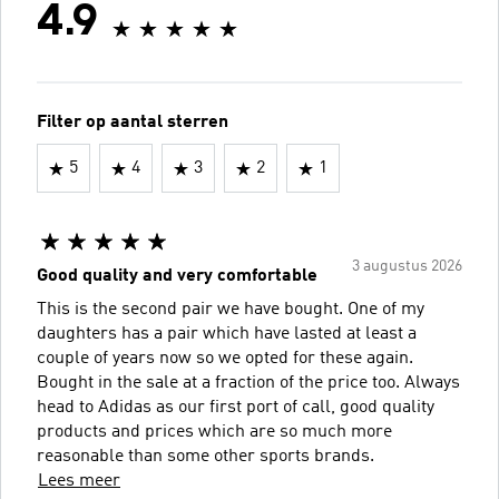
4.9
Filter op aantal sterren
5
4
3
2
1
3 augustus 2026
Good quality and very comfortable
This is the second pair we have bought. One of my
daughters has a pair which have lasted at least a
couple of years now so we opted for these again.
Bought in the sale at a fraction of the price too. Always
head to Adidas as our first port of call, good quality
products and prices which are so much more
reasonable than some other sports brands.
Lees meer