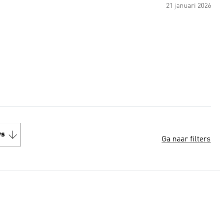
21 januari 2026
ws
Ga naar filters