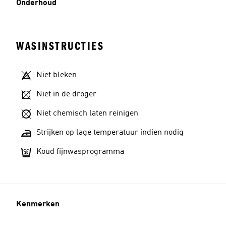
Onderhoud
WASINSTRUCTIES
Niet bleken
Niet in de droger
Niet chemisch laten reinigen
Strijken op lage temperatuur indien nodig
Koud fijnwasprogramma
Kenmerken