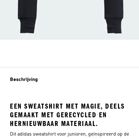
Beschrijving
EEN SWEATSHIRT MET MAGIE, DEELS
GEMAAKT MET GERECYCLED EN
HERNIEUWBAAR MATERIAAL.
Dit adidas sweatshirt voor junioren, geïnspireerd op de