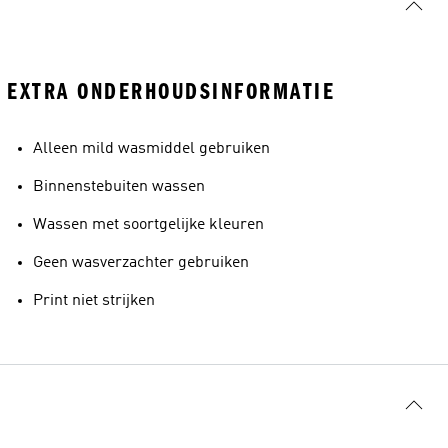
EXTRA ONDERHOUDSINFORMATIE
Alleen mild wasmiddel gebruiken
Binnenstebuiten wassen
Wassen met soortgelijke kleuren
Geen wasverzachter gebruiken
Print niet strijken