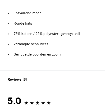
Losvallend model
Ronde hals
78% katoen / 22% polyester (gerecycled)
Verlaagde schouders
Geribbelde boorden en zoom
Reviews (8)
5.0