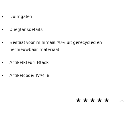
Duimgaten
Olieglansdetails
Bestaat voor minimaal 70% uit gerecycled en
hernieuwbaar materiaal
Artikelkleur: Black
Artikelcode: IV9418