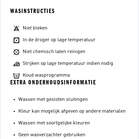
WASINSTRUCTIES
Niet bleken
In de droger op lage temperatuur
Niet chemisch laten reinigen
Strijken op lage temperatuur indien nodig
Koud wasprogramma
EXTRA ONDERHOUDSINFORMATIE
Wassen met gesloten sluitingen
Kleur kan mogelijk afgeven op andere materialen
Wassen met soortgelijke kleuren
Geen wasverzachter gebruiken