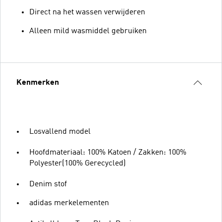
Direct na het wassen verwijderen
Alleen mild wasmiddel gebruiken
Kenmerken
Losvallend model
Hoofdmateriaal: 100% Katoen / Zakken: 100%
Polyester(100% Gerecycled)
Denim stof
adidas merkelementen