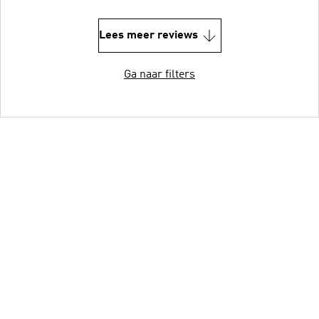
Lees meer reviews
Ga naar filters