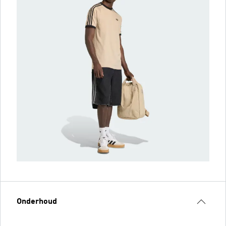
Onderhoud