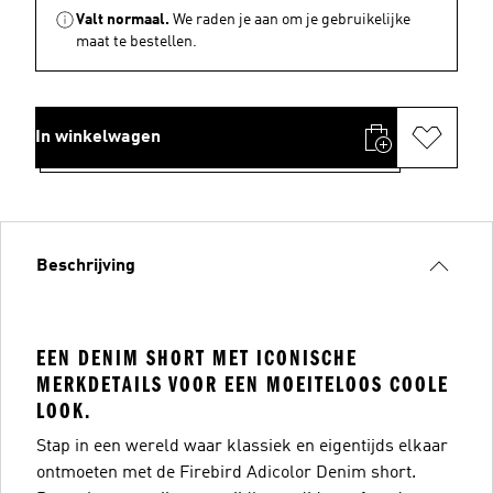
Valt normaal.
We raden je aan om je gebruikelijke
maat te bestellen.
In winkelwagen
Beschrijving
EEN DENIM SHORT MET ICONISCHE
MERKDETAILS VOOR EEN MOEITELOOS COOLE
LOOK.
Stap in een wereld waar klassiek en eigentijds elkaar
ontmoeten met de Firebird Adicolor Denim short.