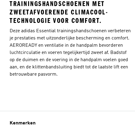
TRAININGSHANDSCHOENEN MET
ZWEETAFVOERENDE CLIMACOOL-
TECHNOLOGIE VOOR COMFORT.
Deze adidas Essential trainingshandschoenen verbeteren
je prestaties met uitzonderlijke bescherming en comfort.
AEROREADY en ventilatie in de handpalm bevorderen
luchtcirculatie en voeren tegelijkertijd zweet af. Badstof
op de duimen en de voering in de handpalm voelen goed
aan, en de klittenbandsluiting biedt tot de laatste lift een
betrouwbare pasvorm.
Kenmerken