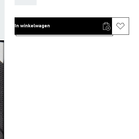
In winkelwagen