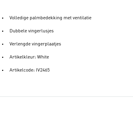
Volledige palmbedekking met ventilatie
Dubbele vingerlusjes
Verlengde vingerplaatjes
Artikelkleur: White
Artikelcode: IV2465