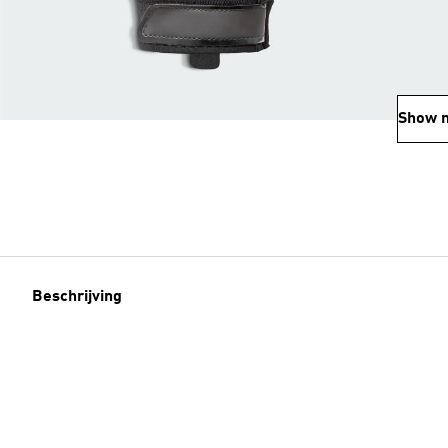
Show 
Beschrijving