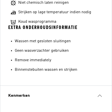
Niet chemisch laten reinigen
Strijken op lage temperatuur indien nodig
Koud wasprogramma
EXTRA ONDERHOUDSINFORMATIE
Wassen met gesloten sluitingen
Geen wasverzachter gebruiken
Remove immediately
Binnenstebuiten wassen en strijken
Kenmerken