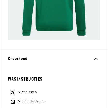
Onderhoud
WASINSTRUCTIES
Niet bleken
Niet in de droger