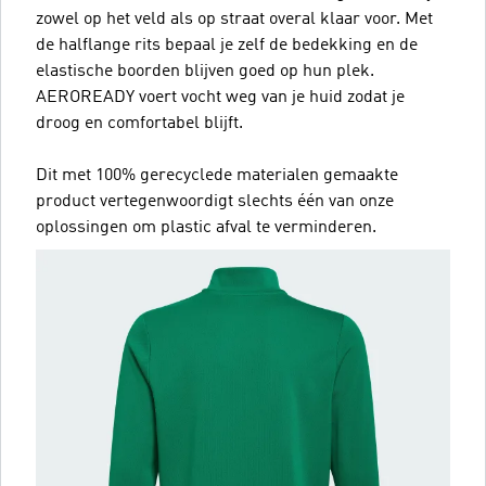
zowel op het veld als op straat overal klaar voor. Met
de halflange rits bepaal je zelf de bedekking en de
elastische boorden blijven goed op hun plek.
AEROREADY voert vocht weg van je huid zodat je
droog en comfortabel blijft.
Dit met 100% gerecyclede materialen gemaakte
product vertegenwoordigt slechts één van onze
oplossingen om plastic afval te verminderen.