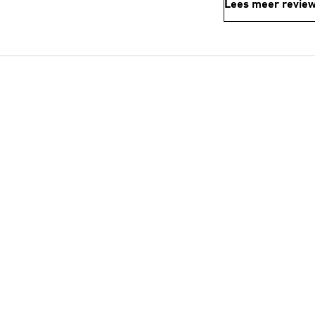
Lees meer revie