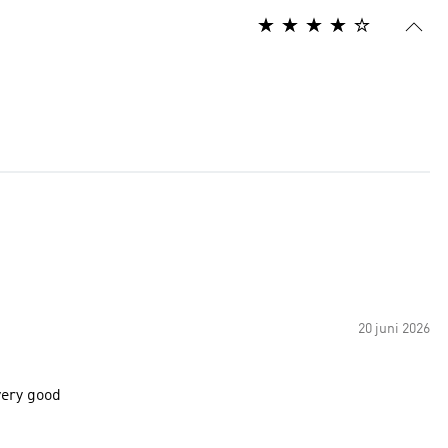
20 juni 2026
very good