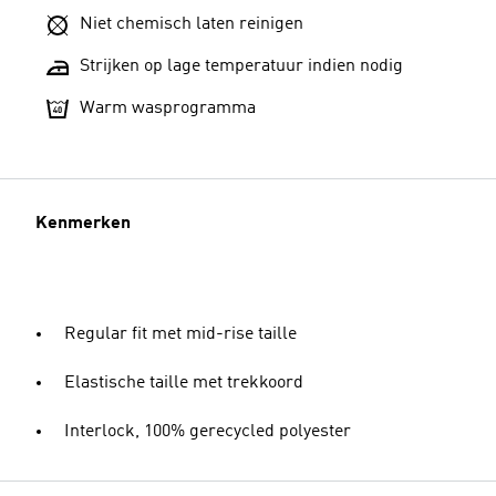
Niet chemisch laten reinigen
Strijken op lage temperatuur indien nodig
Warm wasprogramma
Kenmerken
Regular fit met mid-rise taille
Elastische taille met trekkoord
Interlock, 100% gerecycled polyester