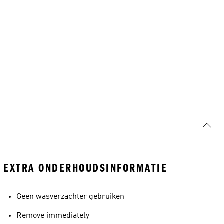
EXTRA ONDERHOUDSINFORMATIE
Geen wasverzachter gebruiken
Remove immediately