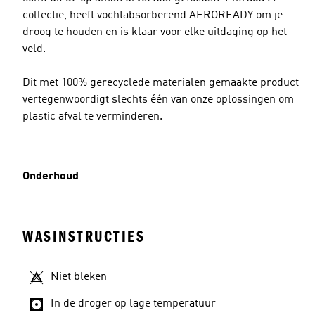
collectie, heeft vochtabsorberend AEROREADY om je
droog te houden en is klaar voor elke uitdaging op het
veld.
Dit met 100% gerecyclede materialen gemaakte product
vertegenwoordigt slechts één van onze oplossingen om
plastic afval te verminderen.
Onderhoud
WASINSTRUCTIES
Niet bleken
In de droger op lage temperatuur