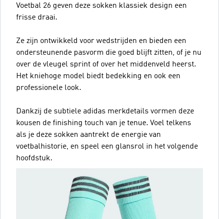
Voetbal 26 geven deze sokken klassiek design een
frisse draai.
Ze zijn ontwikkeld voor wedstrijden en bieden een
ondersteunende pasvorm die goed blijft zitten, of je nu
over de vleugel sprint of over het middenveld heerst.
Het kniehoge model biedt bedekking en ook een
professionele look.
Dankzij de subtiele adidas merkdetails vormen deze
kousen de finishing touch van je tenue. Voel telkens
als je deze sokken aantrekt de energie van
voetbalhistorie, en speel een glansrol in het volgende
hoofdstuk.