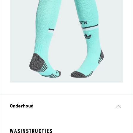
Onderhoud
WASINSTRUCTIES