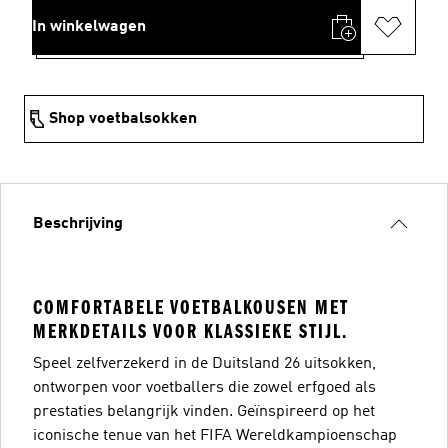
In winkelwagen
Shop voetbalsokken
Beschrijving
COMFORTABELE VOETBALKOUSEN MET
MERKDETAILS VOOR KLASSIEKE STIJL.
Speel zelfverzekerd in de Duitsland 26 uitsokken,
ontworpen voor voetballers die zowel erfgoed als
prestaties belangrijk vinden. Geïnspireerd op het
iconische tenue van het FIFA Wereldkampioenschap