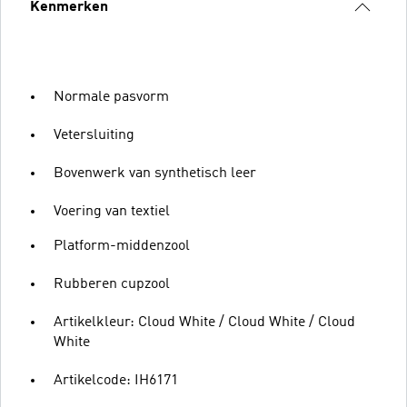
Kenmerken
Normale pasvorm
Vetersluiting
Bovenwerk van synthetisch leer
Voering van textiel
Platform-middenzool
Rubberen cupzool
Artikelkleur: Cloud White / Cloud White / Cloud
White
Artikelcode: IH6171