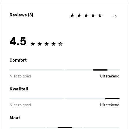
Reviews (3)
4.5
Comfort
Niet zo goed
Uitstekend
Kwaliteit
Niet zo goed
Uitstekend
Maat