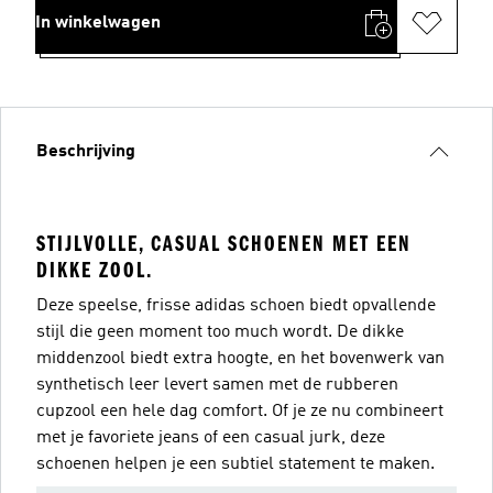
In winkelwagen
Beschrijving
STIJLVOLLE, CASUAL SCHOENEN MET EEN
DIKKE ZOOL.
Deze speelse, frisse adidas schoen biedt opvallende
stijl die geen moment too much wordt. De dikke
middenzool biedt extra hoogte, en het bovenwerk van
synthetisch leer levert samen met de rubberen
cupzool een hele dag comfort. Of je ze nu combineert
met je favoriete jeans of een casual jurk, deze
schoenen helpen je een subtiel statement te maken.