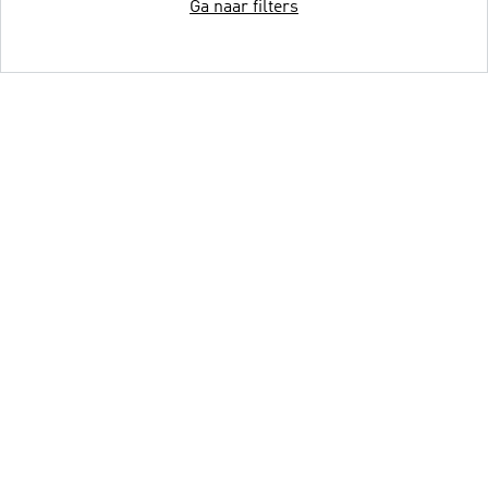
Ga naar filters