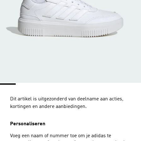
Dit artikel is uitgezonderd van deelname aan acties,
kortingen en andere aanbiedingen.
Personaliseren
Voeg een naam of nummer toe om je adidas te