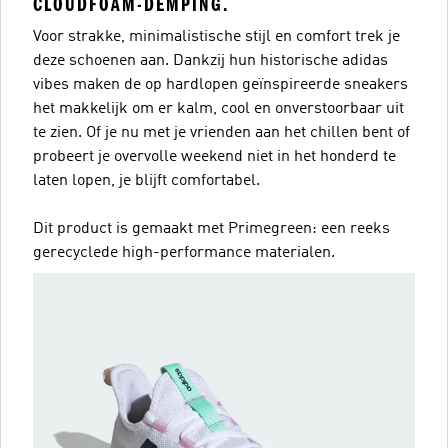
CLOUDFOAM-DEMPING.
Voor strakke, minimalistische stijl en comfort trek je
deze schoenen aan. Dankzij hun historische adidas
vibes maken de op hardlopen geïnspireerde sneakers
het makkelijk om er kalm, cool en onverstoorbaar uit
te zien. Of je nu met je vrienden aan het chillen bent of
probeert je overvolle weekend niet in het honderd te
laten lopen, je blijft comfortabel.
Dit product is gemaakt met Primegreen: een reeks
gerecyclede high-performance materialen.