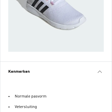
Kenmerken
Normale pasvorm
Vetersluiting