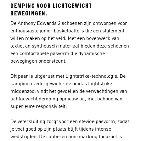
DEMPING VOOR LICHTGEWICHT
BEWEGINGEN.
De Anthony Edwards 2 schoenen zijn ontworpen voor
enthousiaste junior basketballers die een statement
willen maken op het veld. Met een bovenwerk van
textiel en synthetisch materiaal bieden deze schoenen
een comfortabele pasvorm die dynamische
bewegingen ondersteunt.
Dit paar is uitgerust met Lightstrike-technologie. De
kampioen vedergewicht: de adidas Lightstrike-
middenzool vindt het gevoel en de verwachtingen van
lichtgewicht demping opnieuw uit, met behoud van
superieure responsiviteit.
De vetersluiting zorgt voor een stevige pasvorm, zodat
je voet goed op zijn plaats blijft tijdens intense
wedstrijden. De rubberen non-marking loopzool is