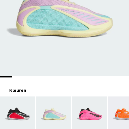
Kleuren