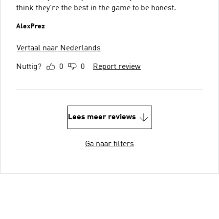
think they’re the best in the game to be honest.
AlexPrez
Vertaal naar Nederlands
Nuttig?
0
0
Report review
Lees meer reviews
Ga naar filters