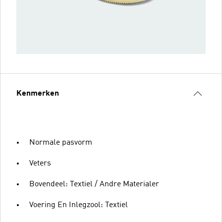
Kenmerken
Normale pasvorm
Veters
Bovendeel: Textiel / Andre Materialer
Voering En Inlegzool: Textiel