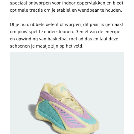
speciaal ontworpen voor indoor oppervlakken en biedt
optimale tractie om je stabiel en wendbaar te houden.
Of je nu dribbels oefent of worpen, dit paar is gemaakt
om jouw spel te ondersteunen. Geniet van de energie
en opwinding van basketbal met adidas en laat deze
schoenen je maatje zijn op het veld.