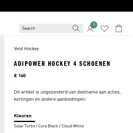
1
Veld Hockey
ADIPOWER HOCKEY 4 SCHOENEN
Price
€ 160
Dit artikel is uitgezonderd van deelname aan acties,
kortingen en andere aanbiedingen.
Kleuren
Solar Turbo / Core Black / Cloud White