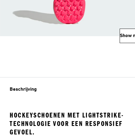
Show 
Beschrijving
HOCKEYSCHOENEN MET LIGHTSTRIKE-
TECHNOLOGIE VOOR EEN RESPONSIEF
GEVOEL.