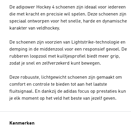
De adipower Hockey 4 schoenen zijn ideaal voor iedereen
die met kracht en precisie wil spelen. Deze schoenen zijn
speciaal ontworpen voor het snelle, harde en dynamische
karakter van veldhockey.
De schoenen zijn voorzien van Lightstrike-technologie en
demping in de middenzool voor een responsief gevoel. De
rubberen loopzool met kuiltjesprofiel biedt meer grip,
zodat je snel en zelfverzekerd kunt bewegen.
Deze robuuste, lichtgewicht schoenen zijn gemaakt om
comfort en controle te bieden tot aan het laatste
fluitsignaal. En dankzij de adidas focus op prestaties kun
je elk moment op het veld het beste van jezelf geven.
Kenmerken