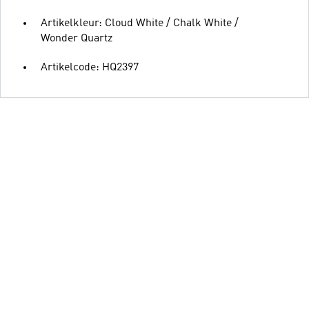
Artikelkleur: Cloud White / Chalk White /
Wonder Quartz
Artikelcode: HQ2397