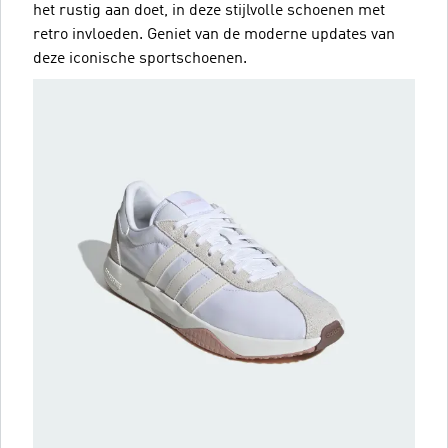
het rustig aan doet, in deze stijlvolle schoenen met
retro invloeden. Geniet van de moderne updates van
deze iconische sportschoenen.