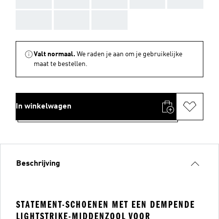
AAA
AAA
AAA
Valt normaal.
We raden je aan om je gebruikelijke
maat te bestellen.
In winkelwagen
Beschrijving
STATEMENT-SCHOENEN MET EEN DEMPENDE
LIGHTSTRIKE-MIDDENZOOL VOOR