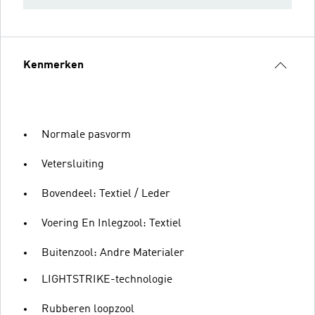
Kenmerken
Normale pasvorm
Vetersluiting
Bovendeel: Textiel / Leder
Voering En Inlegzool: Textiel
Buitenzool: Andre Materialer
LIGHTSTRIKE-technologie
Rubberen loopzool