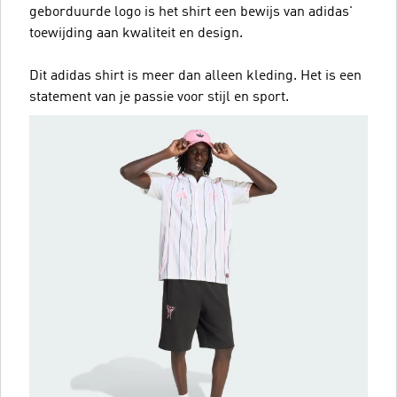
geborduurde logo is het shirt een bewijs van adidas'
toewijding aan kwaliteit en design.
Dit adidas shirt is meer dan alleen kleding. Het is een
statement van je passie voor stijl en sport.