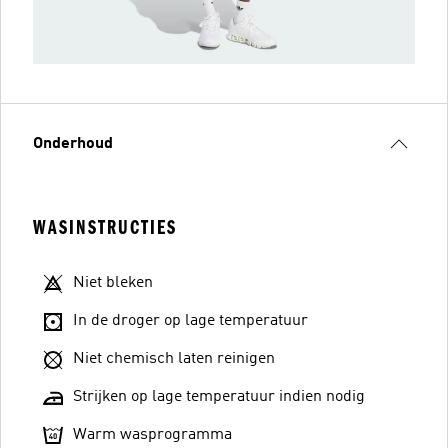
Onderhoud
WASINSTRUCTIES
Niet bleken
In de droger op lage temperatuur
Niet chemisch laten reinigen
Strijken op lage temperatuur indien nodig
Warm wasprogramma