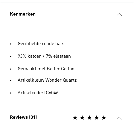
Kenmerken
Geribbelde ronde hals
93% katoen / 7% elastaan
Gemaakt met Better Cotton
Artikelkleur: Wonder Quartz
Artikelcode: IC6046
Reviews (31)