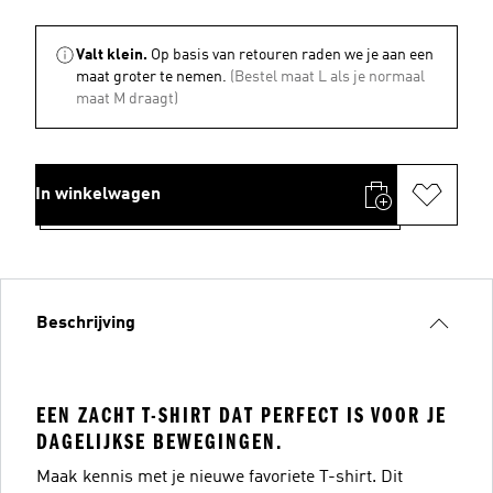
Valt klein.
Op basis van retouren raden we je aan een
maat groter te nemen.
(Bestel maat L als je normaal
maat M draagt)
In winkelwagen
Beschrijving
EEN ZACHT T-SHIRT DAT PERFECT IS VOOR JE
DAGELIJKSE BEWEGINGEN.
Maak kennis met je nieuwe favoriete T-shirt. Dit