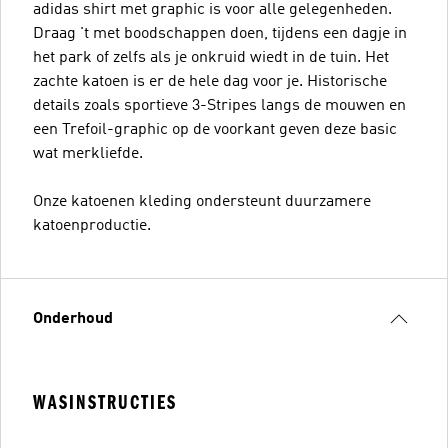
adidas shirt met graphic is voor alle gelegenheden.
Draag 't met boodschappen doen, tijdens een dagje in
het park of zelfs als je onkruid wiedt in de tuin. Het
zachte katoen is er de hele dag voor je. Historische
details zoals sportieve 3-Stripes langs de mouwen en
een Trefoil-graphic op de voorkant geven deze basic
wat merkliefde.
Onze katoenen kleding ondersteunt duurzamere
katoenproductie.
Onderhoud
WASINSTRUCTIES