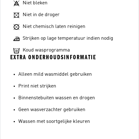
Niet bleken
Niet in de droger
Niet chemisch laten reinigen
Strijken op lage temperatuur indien nodig
Koud wasprogramma
EXTRA ONDERHOUDSINFORMATIE
Alleen mild wasmiddel gebruiken
Print niet strijken
Binnenstebuiten wassen en drogen
Geen wasverzachter gebruiken
Wassen met soortgelijke kleuren