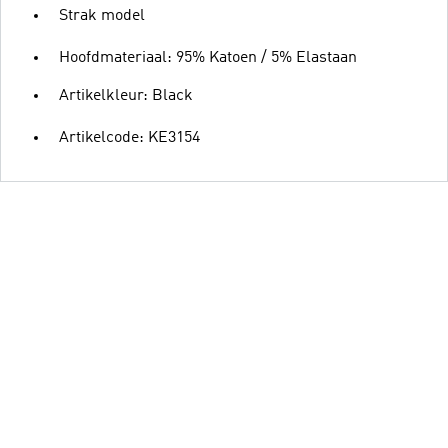
Strak model
Hoofdmateriaal: 95% Katoen / 5% Elastaan
Artikelkleur: Black
Artikelcode: KE3154