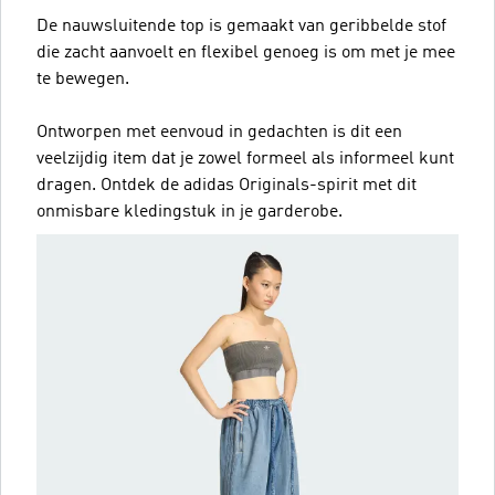
De nauwsluitende top is gemaakt van geribbelde stof
die zacht aanvoelt en flexibel genoeg is om met je mee
te bewegen.
Ontworpen met eenvoud in gedachten is dit een
veelzijdig item dat je zowel formeel als informeel kunt
dragen. Ontdek de adidas Originals-spirit met dit
onmisbare kledingstuk in je garderobe.