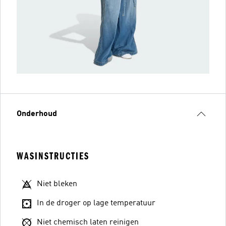
Onderhoud
WASINSTRUCTIES
Niet bleken
In de droger op lage temperatuur
Niet chemisch laten reinigen