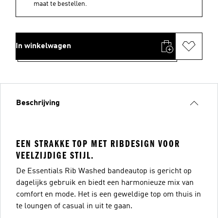
maat te bestellen.
In winkelwagen
Beschrijving
EEN STRAKKE TOP MET RIBDESIGN VOOR
VEELZIJDIGE STIJL.
De Essentials Rib Washed bandeautop is gericht op
dagelijks gebruik en biedt een harmonieuze mix van
comfort en mode. Het is een geweldige top om thuis in
te loungen of casual in uit te gaan.