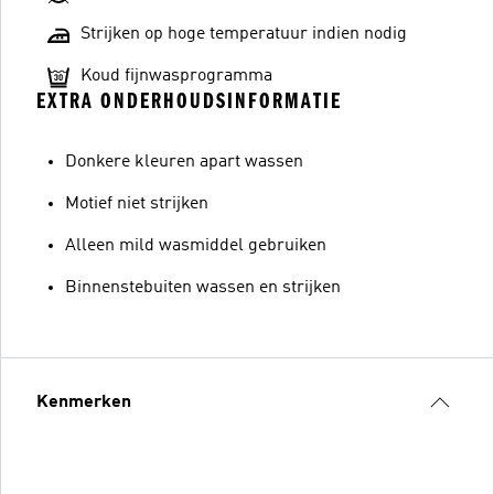
Strijken op hoge temperatuur indien nodig
Koud fijnwasprogramma
EXTRA ONDERHOUDSINFORMATIE
Donkere kleuren apart wassen
Motief niet strijken
Alleen mild wasmiddel gebruiken
Binnenstebuiten wassen en strijken
Kenmerken