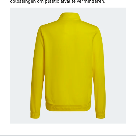
oplossingen om plastic afval te verminderen.