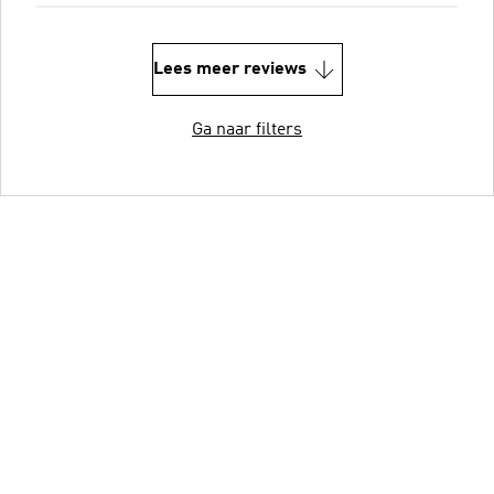
Lees meer reviews
Ga naar filters