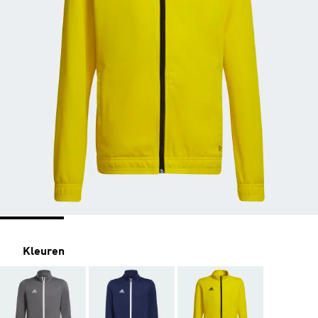
Kleuren