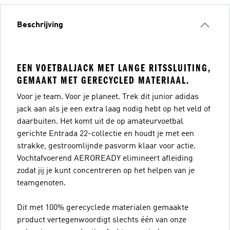
Beschrijving
EEN VOETBALJACK MET LANGE RITSSLUITING,
GEMAAKT MET GERECYCLED MATERIAAL.
Voor je team. Voor je planeet. Trek dit junior adidas
jack aan als je een extra laag nodig hebt op het veld of
daarbuiten. Het komt uit de op amateurvoetbal
gerichte Entrada 22-collectie en houdt je met een
strakke, gestroomlijnde pasvorm klaar voor actie.
Vochtafvoerend AEROREADY elimineert afleiding
zodat jij je kunt concentreren op het helpen van je
teamgenoten.
Dit met 100% gerecyclede materialen gemaakte
product vertegenwoordigt slechts één van onze