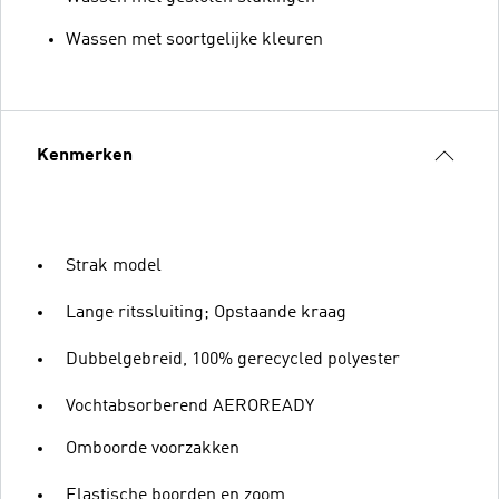
Wassen met soortgelijke kleuren
Kenmerken
Strak model
Lange ritssluiting; Opstaande kraag
Dubbelgebreid, 100% gerecycled polyester
Vochtabsorberend AEROREADY
Omboorde voorzakken
Elastische boorden en zoom