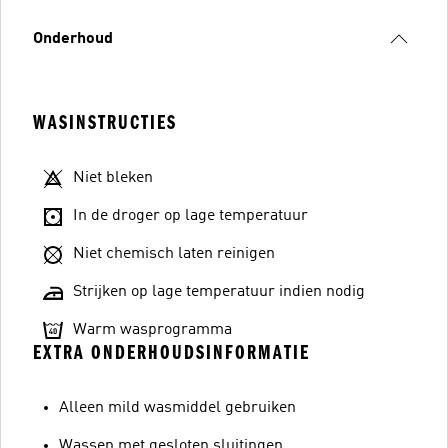
Onderhoud
WASINSTRUCTIES
Niet bleken
In de droger op lage temperatuur
Niet chemisch laten reinigen
Strijken op lage temperatuur indien nodig
Warm wasprogramma
EXTRA ONDERHOUDSINFORMATIE
Alleen mild wasmiddel gebruiken
Wassen met gesloten sluitingen