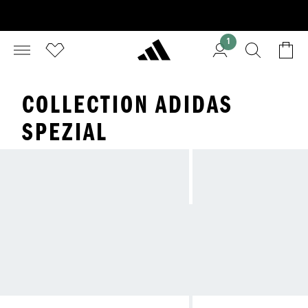
1
COLLECTION ADIDAS
SPEZIAL