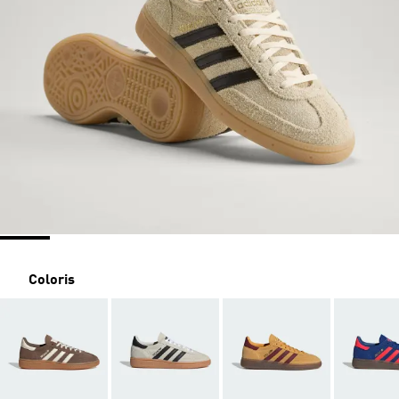
Coloris