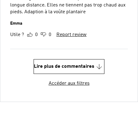
longue distance. Elles ne tiennent pas trop chaud aux
pieds. Adaption à la voûte plantaire
Emma
Utile ?
0
0
Report review
Lire plus de commentaires
Accéder aux filtres