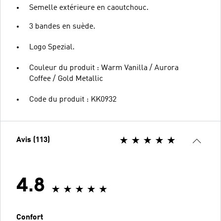
Semelle extérieure en caoutchouc.
3 bandes en suède.
Logo Spezial.
Couleur du produit : Warm Vanilla / Aurora
Coffee / Gold Metallic
Code du produit : KK0932
Avis (113)
4.8
Confort