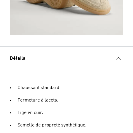
Détails
Chaussant standard.
Fermeture à lacets.
Tige en cuir.
Semelle de propreté synthétique.