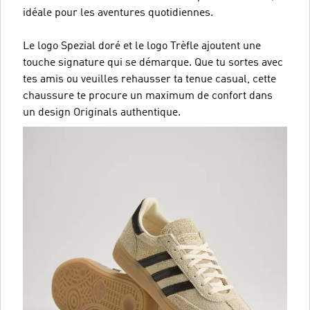
idéale pour les aventures quotidiennes.
Le logo Spezial doré et le logo Trèfle ajoutent une
touche signature qui se démarque. Que tu sortes avec
tes amis ou veuilles rehausser ta tenue casual, cette
chaussure te procure un maximum de confort dans
un design Originals authentique.