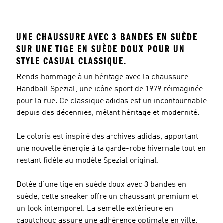
UNE CHAUSSURE AVEC 3 BANDES EN SUÈDE
SUR UNE TIGE EN SUÈDE DOUX POUR UN
STYLE CASUAL CLASSIQUE.
Rends hommage à un héritage avec la chaussure
Handball Spezial, une icône sport de 1979 réimaginée
pour la rue. Ce classique adidas est un incontournable
depuis des décennies, mêlant héritage et modernité.
Le coloris est inspiré des archives adidas, apportant
une nouvelle énergie à ta garde-robe hivernale tout en
restant fidèle au modèle Spezial original.
Dotée d’une tige en suède doux avec 3 bandes en
suède, cette sneaker offre un chaussant premium et
un look intemporel. La semelle extérieure en
caoutchouc assure une adhérence optimale en ville,