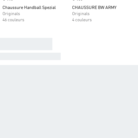
Chaussure Handball Spezial
CHAUSSURE BW ARMY
Originals
Originals
46 couleurs
4 couleurs