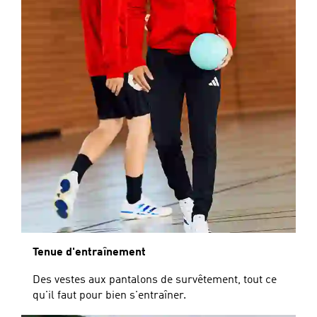
Tenue d'entraînement
Des vestes aux pantalons de survêtement, tout ce
qu'il faut pour bien s'entraîner.