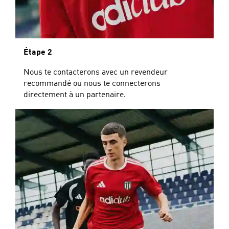
Étape 2
Nous te contacterons avec un revendeur
recommandé ou nous te connecterons
directement à un partenaire.