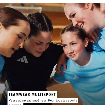
TEAMWEAR MULTISPORT
Passe au niveau supérieur. Pour tous les sports