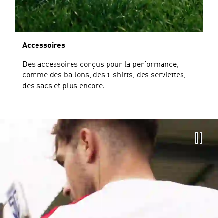
Accessoires
Des accessoires conçus pour la performance,
comme des ballons, des t-shirts, des serviettes,
des sacs et plus encore.