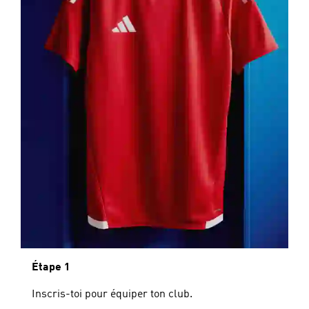
Étape 1
Inscris-toi pour équiper ton club.