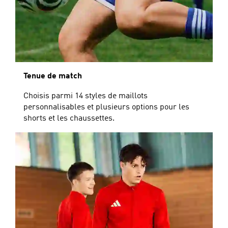
Tenue de match
Choisis parmi 14 styles de maillots
personnalisables et plusieurs options pour les
shorts et les chaussettes.