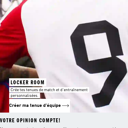
LOCKER ROOM
Crée tes tenues de match et d'entraînement
personnalisées.
Créer ma tenue d'équipe
VOTRE OPINION COMPTE!