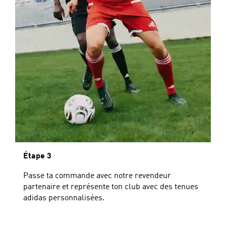
Étape 3
Passe ta commande avec notre revendeur
partenaire et représente ton club avec des tenues
adidas personnalisées.