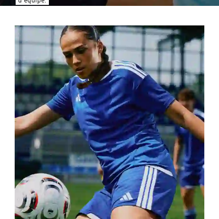
d'équipe.