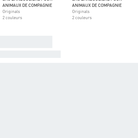
ANIMAUX DE COMPAGNIE
ANIMAUX DE COMPAGNIE
Originals
Originals
2 couleurs
2 couleurs