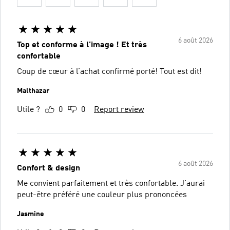
6 août 2026
Top et conforme à l’image ! Et très
confortable
Coup de cœur à l’achat confirmé porté! Tout est dit!
Malthazar
Utile ?
0
0
Report review
6 août 2026
Confort & design
Me convient parfaitement et très confortable. J’aurai
peut-être préféré une couleur plus prononcées
Jasmine