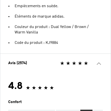
Empiècements en suède.
Éléments de marque adidas.
Couleur du produit : Dual Yellow / Brown /
Warm Vanilla
Code du produit : KJ9884
Avis (2574)
4.8
Confort