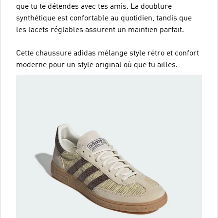
que tu te détendes avec tes amis. La doublure
synthétique est confortable au quotidien, tandis que
les lacets réglables assurent un maintien parfait.
Cette chaussure adidas mélange style rétro et confort
moderne pour un style original où que tu ailles.