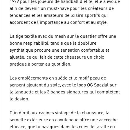
1979 pour les joueurs de handball d'élite, elle a évolué
afin de devenir un must-have pour les créateurs de
tendances et les amateurs de loisirs sportifs qui
accordent de l'importance au confort et au style.
La tige textile avec du mesh sur le quartier offre une
bonne respirabilité, tandis que la doublure
synthétique procure une sensation confortable et
ajustée, ce qui fait de cette chaussure un choix
pratique à porter au quotidien.
Les empiècements en suède et le motif peau de
serpent ajoutent du style, avec le logo OG Spezial sur
la languette et les 3 bandes signatures qui complètent
le design.
Clin d'œil aux racines vintage de la chaussure, la
semelle extérieure en caoutchouc offre une accroche
efficace, que tu navigues dans les rues de la ville ou