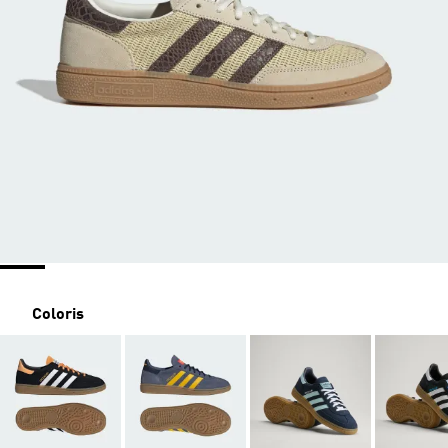
Coloris