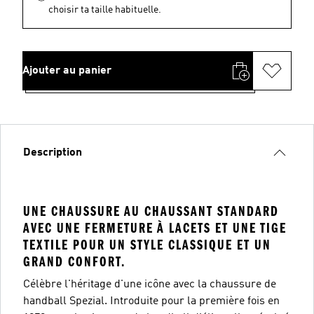
choisir ta taille habituelle.
Ajouter au panier
Description
UNE CHAUSSURE AU CHAUSSANT STANDARD
AVEC UNE FERMETURE À LACETS ET UNE TIGE
TEXTILE POUR UN STYLE CLASSIQUE ET UN
GRAND CONFORT.
Célèbre l'héritage d'une icône avec la chaussure de
handball Spezial. Introduite pour la première fois en