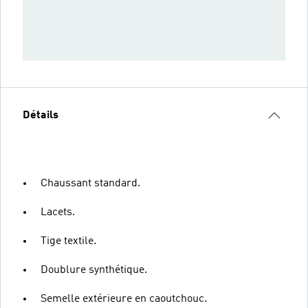
Détails
Chaussant standard.
Lacets.
Tige textile.
Doublure synthétique.
Semelle extérieure en caoutchouc.