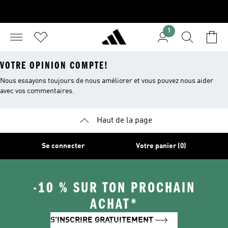
1
VOTRE OPINION COMPTE!
Nous essayons toujours de nous améliorer et vous pouvez nous aider
avec vos commentaires.
Haut de la page
Se connecter
Votre panier (0)
-10 % SUR TON PROCHAIN
ACHAT*
S'INSCRIRE GRATUITEMENT