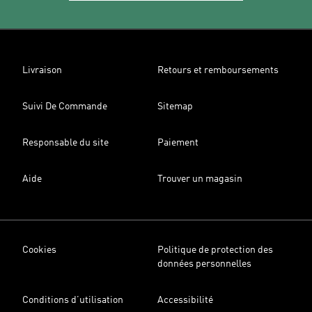
Livraison
Retours et remboursements
Suivi De Commande
Sitemap
Responsable du site
Paiement
Aide
Trouver un magasin
Cookies
Politique de protection des
données personnelles
Conditions d’utilisation
Accessibilité