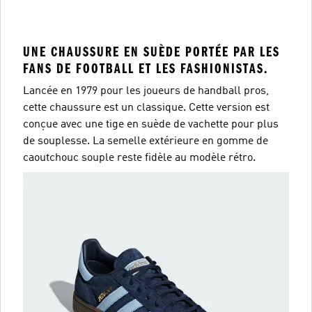
UNE CHAUSSURE EN SUÈDE PORTÉE PAR LES
FANS DE FOOTBALL ET LES FASHIONISTAS.
Lancée en 1979 pour les joueurs de handball pros,
cette chaussure est un classique. Cette version est
conçue avec une tige en suède de vachette pour plus
de souplesse. La semelle extérieure en gomme de
caoutchouc souple reste fidèle au modèle rétro.