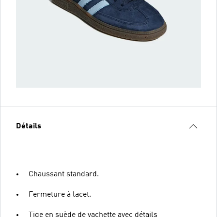
Détails
Chaussant standard.
Fermeture à lacet.
Tige en suède de vachette avec détails