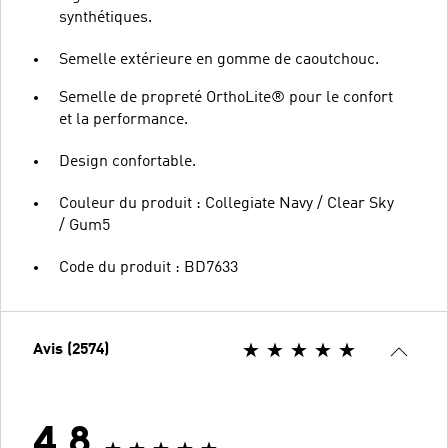
synthétiques.
Semelle extérieure en gomme de caoutchouc.
Semelle de propreté OrthoLite® pour le confort
et la performance.
Design confortable.
Couleur du produit : Collegiate Navy / Clear Sky
/ Gum5
Code du produit : BD7633
Avis (2574)
4.8