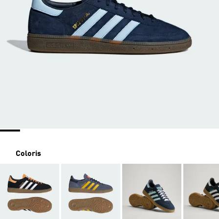
Coloris