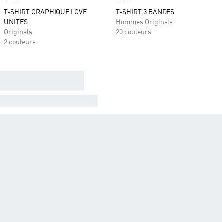
T-SHIRT GRAPHIQUE LOVE
T-SHIRT 3 BANDES
UNITES
Hommes Originals
Originals
20 couleurs
2 couleurs